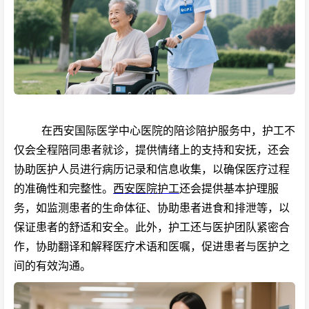
在西安国际医学中心医院的陪诊陪护服务中，护工不
仅会全程陪同患者就诊，提供情绪上的支持和安抚，还会
协助医护人员进行病历记录和信息收集，以确保医疗过程
的准确性和完整性。
西安医院护工
还会提供基本护理服
务，如监测患者的生命体征、协助患者进食和排泄等，以
保证患者的舒适和安全。此外，护工还与医护团队紧密合
作，协助翻译和解释医疗术语和医嘱，促进患者与医护之
间的有效沟通。