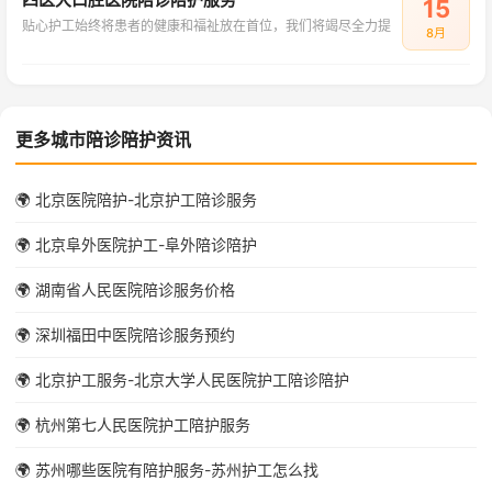
15
贴心护工始终将患者的健康和福祉放在首位，我们将竭尽全力提
8月
更多城市陪诊陪护资讯
🌍 北京医院陪护-北京护工陪诊服务
🌍 北京阜外医院护工-阜外陪诊陪护
🌍 湖南省人民医院陪诊服务价格
🌍 深圳福田中医院陪诊服务预约
🌍 北京护工服务-北京大学人民医院护工陪诊陪护
🌍 杭州第七人民医院护工陪护服务
🌍 苏州哪些医院有陪护服务-苏州护工怎么找