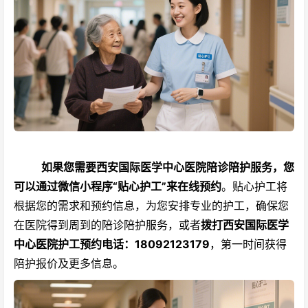
如果您需要西安国际医学中心医院陪诊陪护服务，您
可以通过微信小程序“贴心护工”来在线预约
。贴心护工将
根据您的需求和预约信息，为您安排专业的护工，确保您
在医院得到周到的陪诊陪护服务，或者
拨打西安国际医学
中心医院护工预约电话：18092123179
，第一时间获得
陪护报价及更多信息。