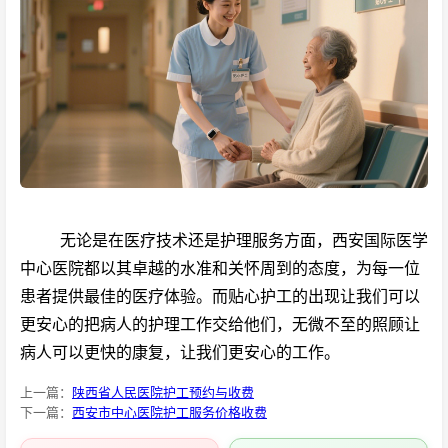
无论是在医疗技术还是护理服务方面，西安国际医学
中心医院都以其卓越的水准和关怀周到的态度，为每一位
患者提供最佳的医疗体验。而贴心护工的出现让我们可以
更安心的把病人的护理工作交给他们，无微不至的照顾让
病人可以更快的康复，让我们更安心的工作。
上一篇：
陕西省人民医院护工预约与收费
下一篇：
西安市中心医院护工服务价格收费