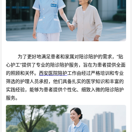
为了更好地满足患者和家属对陪诊陪护的需求，“贴
心护工”提供了专业的陪诊陪护服务，旨在为患者提供全面
的照顾和关怀。
西安医院陪护
工作由经过严格培训和专业
筛选的护理人员承担，他们具备扎实的医学知识和丰富的
实践经验，能够为患者提供个性化、细致入微的陪诊陪护
服务。