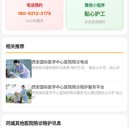
电话预约
微信小程序
180-9212-3179
贴心护工
24小时服务
点击咨询预约
相关推荐
西安国际医学中心医院陪诊电话
西安陪诊服务预约与收费 预约方式： 微信公众号：贴心护
西安国际医学中心医院陪诊陪护服务平台
西安国际医学中心医院的陪诊服务可以通过微信公众号“贴心
护
同城其他医院陪诊陪护讯息