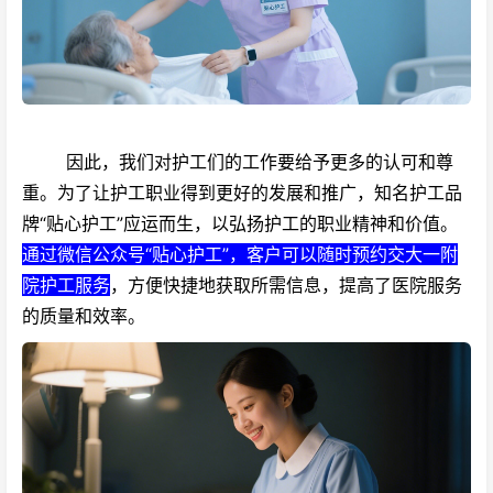
因此，我们对护工们的工作要给予更多的认可和尊
重。为了让护工职业得到更好的发展和推广，知名护工品
牌“贴心护工”应运而生，以弘扬护工的职业精神和价值。
通过微信公众号“贴心护工”，客户可以随时预约交大一附
院护工服务
，方便快捷地获取所需信息，提高了医院服务
的质量和效率。