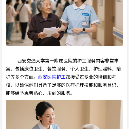
西安交通大学第一附属医院的护工服务内容非常丰
富，包括床位卫生、餐饮服务、个人卫生、护理照料、陪
护等多个方面。
西安医院护工
都接受过专业的培训和考
核，以确保他们具备了足够的医疗护理技能和服务意识，
能够给予患者贴心、周到的服务。