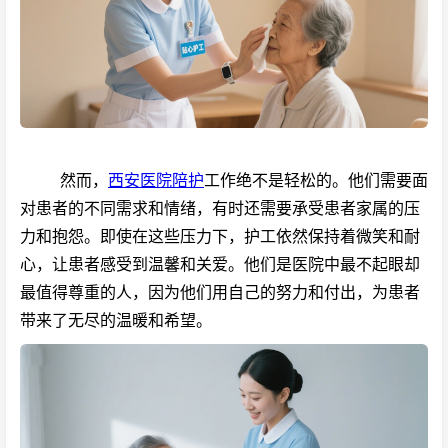
然而，
西安医院陪护
工作绝不是轻松的。他们需要面
对患者的不同需求和情绪，有时还需要承受患者家属的压
力和抱怨。即使在这些压力下，护工依然保持着微笑和耐
心，让患者感受到温馨和关爱。他们是医院中最不起眼却
最值得尊重的人，因为他们用自己的努力和付出，为患者
带来了无尽的温暖和希望。