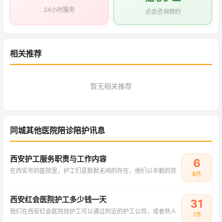
24小时服务
点击咨询预约
相关推荐
暂无相关推荐
同城其他医院陪诊陪护讯息
西安护工服务职责与工作内容
6
在西安市的医院里，护工们是默默无闻的存在，他们以辛勤的劳
8月
西安红会医院护工多少钱一天
31
我们在西安红会医院找护工可以通过附近的护工公司，或者熟人
7月