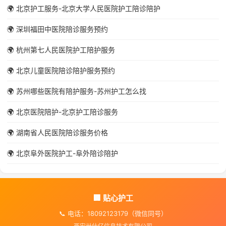
🌍 北京护工服务-北京大学人民医院护工陪诊陪护
🌍 深圳福田中医院陪诊服务预约
🌍 杭州第七人民医院护工陪护服务
🌍 北京儿童医院陪诊陪护服务预约
🌍 苏州哪些医院有陪护服务-苏州护工怎么找
🌍 北京医院陪护-北京护工陪诊服务
🌍 湖南省人民医院陪诊服务价格
🌍 北京阜外医院护工-阜外陪诊陪护
🏢 贴心护工
📞 电话：18092123179（微信同号）