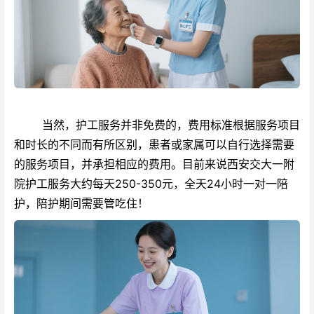
当然，护工服务并非免费的，费用标准根据服务项目
和时长的不同而有所区别，患者或家属可以自行选择需要
的服务项目，并承担相应的费用。目前来说西安交大一附
院护工服务大约每天250-350元，全天24小时一对一陪
护，陪护期间需要管吃住！