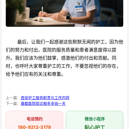
最后，让我们一起感谢这些默默无闻的护工，因为他
们的努力和付出，医院的
服务质量和患者满意度得以提
升。我们应该为他们鼓掌，感激他们的付出和贡献。同
时，也呼吁大家尊重护工的工作，不要忽视他们的存在，
给予他们应有的关注和尊重。
上一篇：
西安护工服务职责与工作内容
下一篇：
唐都医院陪诊服务多钱一天
电话预约
微信小程序
180-9212-3179
贴心护工