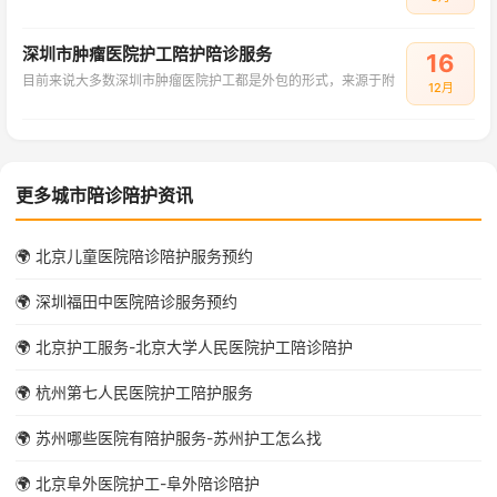
深圳市肿瘤医院护工陪护陪诊服务
16
目前来说大多数深圳市肿瘤医院护工都是外包的形式，来源于附
12月
更多城市陪诊陪护资讯
🌍 北京儿童医院陪诊陪护服务预约
🌍 深圳福田中医院陪诊服务预约
🌍 北京护工服务-北京大学人民医院护工陪诊陪护
🌍 杭州第七人民医院护工陪护服务
🌍 苏州哪些医院有陪护服务-苏州护工怎么找
🌍 北京阜外医院护工-阜外陪诊陪护