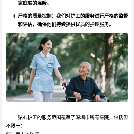
家庭般的温暖。
严格的质量控制：我们对护工的服务进行严格的监督
和评估，确保他们持续提供优质的护理服务。
贴心护工的服务范围覆盖了深圳市所有医院，包括但
不限于：
深圳市人民医院