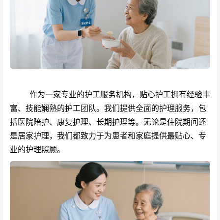
作为一家专业的护工服务机构，贴心护工拥有经验丰
富、技能娴熟的护工团队。我们提供全面的护理服务，包
括医院陪护、康复护理、长期护理等。无论是住院期间还
是居家护理，我们都致力于为患者和家庭提供最贴心、专
业的护理照顾。