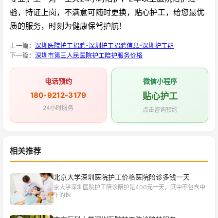
验，持证上岗，不满意可随时更换，贴心护工，给您最优
质的服务，时刻为健康保驾护航！
上一篇：
深圳医院护工招聘-深圳护工招聘信息-深圳护工群
下一篇：
深圳市第三人民医院护工陪护服务价格
电话预约
微信小程序
180-9212-3179
贴心护工
24小时服务
点击咨询预约
相关推荐
北京大学深圳医院护工价格医院陪诊多钱一天
京大学深圳医院护工陪诊陪护是400元一天，其中不包含中
午的伙