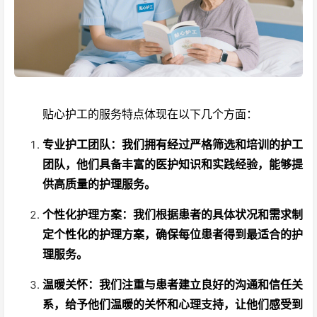
贴心护工的服务特点体现在以下几个方面：
专业护工团队：我们拥有经过严格筛选和培训的护工
团队，他们具备丰富的医护知识和实践经验，能够提
供高质量的护理服务。
个性化护理方案：我们根据患者的具体状况和需求制
定个性化的护理方案，确保每位患者得到最适合的护
理服务。
温暖关怀：我们注重与患者建立良好的沟通和信任关
系，给予他们温暖的关怀和心理支持，让他们感受到