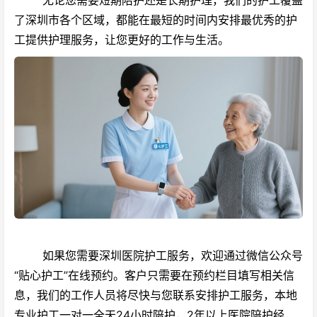
了深圳市各个区域，都能在最短的时间内安排最优秀的护
工提供护理服务，让您更好的工作与生活。
如果您需要深圳医院护工服务，欢迎通过微信公众号
“贴心护工”在线预约。客户只需要在预约栏目填写相关信
息，我们的工作人员将尽快与您联系安排护工服务，本地
专业护工一对一全天24小时陪护，2年以上医院陪护经