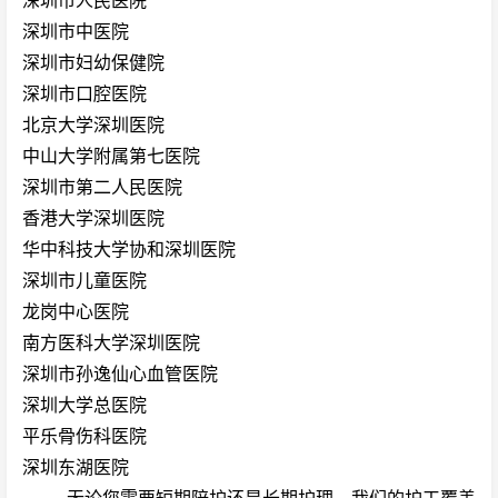
深圳市中医院
深圳市妇幼保健院
深圳市口腔医院
北京大学深圳医院
中山大学附属第七医院
深圳市第二人民医院
香港大学深圳医院
华中科技大学协和深圳医院
深圳市儿童医院
龙岗中心医院
南方医科大学深圳医院
深圳市孙逸仙心血管医院
深圳大学总医院
平乐骨伤科医院
深圳东湖医院
无论您需要短期陪护还是长期护理，我们的护工覆盖