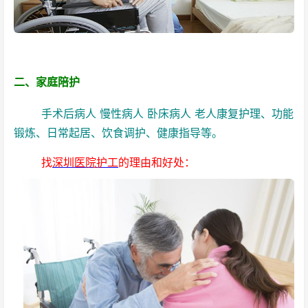
二、家庭陪护
手术后病人 慢性病人 卧床病人 老人康复护理、功能
锻炼、日常起居、饮食调护、健康指导等。
找
深圳医院护工
的理由和好处：