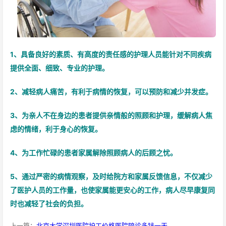
1、具备良好的素质、有高度的责任感的护理人员能针对不同疾病
提供全面、细致、专业的护理。
2、减轻病人痛苦，有利于病情的恢复，可以预防和减少并发症。
3、为亲人不在身边的患者提供亲情般的照顾和护理，缓解病人焦
虑的情绪，利于身心的恢复。
4、为工作忙碌的患者家属解除照顾病人的后顾之忧。
5、通过严密的病情观察，及时给院方和家属反馈信息，不仅减少
了医护人员的工作量，也使家属能更安心的工作，病人尽早康复同
时也减轻了社会的负担。
上一篇：
北京大学深圳医院护工价格医院陪诊多钱一天