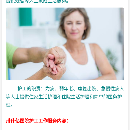
提供残智障人士家庭生活服务。
护工的职责：为病、弱年老、康复出院、急慢性病人
等人士提供住家生活护理和住院生活护理和简单的医务护
理。
卅什亿医院护工工作服务内容：