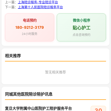
上一篇：
上海陪诊服务-专业陪诊平台
下一篇：
上海第十人民医院陪诊服务平台
电话预约
微信小程序
180-9212-3179
贴心护工
24小时服务
点击咨询预约
相关推荐
暂无相关推荐
同城其他医院陪诊陪护讯息
复旦大学附属中山医院护工陪护服务平台
30