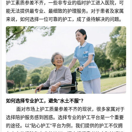
护工素质参差不齐，一些非专业的临时护工进入医院，可
能无法提供最专业、最细致的护理服务。对于患者及家属
来说，如何选择一位可靠的护工，成了亟待解决的问题。
如何选择专业护工，避免“水土不服”？
面对市场上护工质量参差不齐的现状，很多家属对于
选择陪护服务感到困惑。选择专业的护工平台是一个重要
的途径。以
“贴心护工”平台
为例，我们提供的护工不仅拥