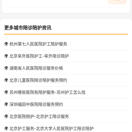
更多城市陪诊陪护资讯
🌍 杭州第七人民医院护工陪护服务
🌍 北京阜外医院护工-阜外陪诊陪护
🌍 湖南省人民医院陪诊服务价格
🌍 北京儿童医院陪诊陪护服务预约
🌍 苏州哪些医院有陪护服务-苏州护工怎么找
🌍 深圳福田中医院陪诊服务预约
🌍 北京医院陪护-北京护工陪诊服务
🌍 北京护工服务-北京大学人民医院护工陪诊陪护