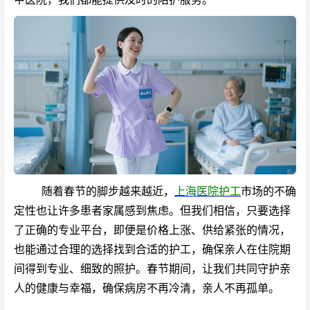
随着春节的脚步越来越近，
上海医院护工
市场的不确
定性也让许多患者家属感到焦虑。但我们相信，只要选择
了正确的专业平台，即便是价格上涨、供给紧张的情况，
也能通过合理的选择找到合适的护工，确保亲人在住院期
间得到专业、细致的照护。春节期间，让我们共同守护亲
人的健康与幸福，确保病房不再冷清，亲人不再孤单。