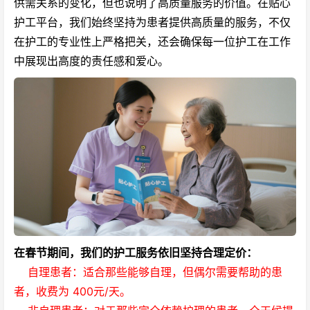
供需关系的变化，但也说明了高质量服务的价值。在
贴心
护工
平台，我们始终坚持为患者提供高质量的服务，不仅
在护工的专业性上严格把关，还会确保每一位护工在工作
中展现出高度的责任感和爱心。
在春节期间，我们的护工服务依旧坚持合理定价：
自理患者：适合那些能够自理，但偶尔需要帮助的患
者，收费为 400元/天。