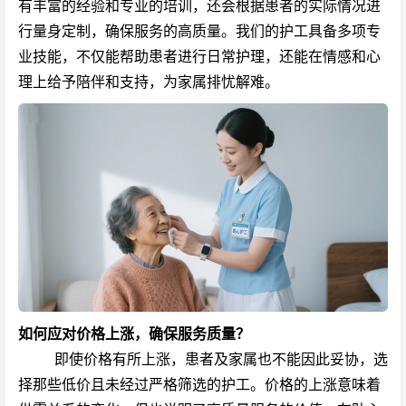
有丰富的经验和专业的培训，还会根据患者的实际情况进
行量身定制，确保服务的高质量。我们的护工具备多项专
业技能，不仅能帮助患者进行日常护理，还能在情感和心
理上给予陪伴和支持，为家属排忧解难。
如何应对价格上涨，确保服务质量？
即使价格有所上涨，患者及家属也不能因此妥协，选
择那些低价且未经过严格筛选的护工。价格的上涨意味着