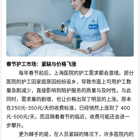
春节护工市场：紧缺与价格飞涨
每年春节前后，上海医院的护工需求都会激增。部分
医院的护工因家庭原因纷纷返乡，导致市面上可用护工数
量急剧减少，直接影响到陪护服务的质量与及时性。与此
同时，需求量的剧增，也让价格出现了明显的上涨。原本
在250元-350元/天的收费标准，已经悄然上涨到了
400
元-500元/天
，而且随着春节的临近，收费可能还会进一
步攀升。
更为棘手的是，在人员紧缺的情况下，许多医院内的