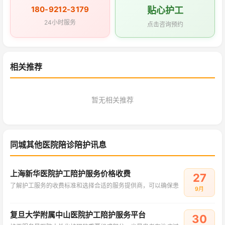
180-9212-3179
贴心护工
24小时服务
点击咨询预约
相关推荐
暂无相关推荐
同城其他医院陪诊陪护讯息
上海新华医院护工陪护服务价格收费
27
了解护工服务的收费标准和选择合适的服务提供商，可以确保患
9月
复旦大学附属中山医院护工陪护服务平台
30