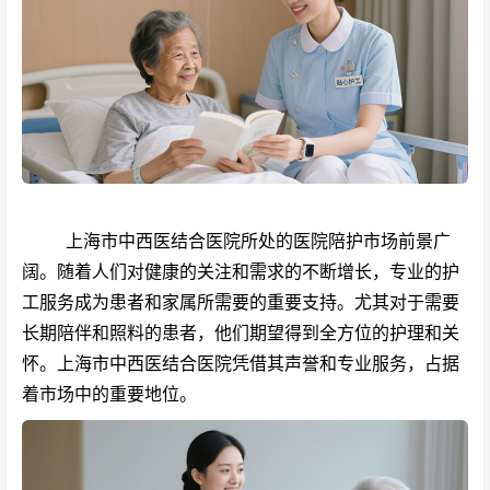
上海市中西医结合医院所处的医院陪护市场前景广
阔。随着人们对健康的关注和需求的不断增长，专业的护
工服务成为患者和家属所需要的重要支持。尤其对于需要
长期陪伴和照料的患者，他们期望得到全方位的护理和关
怀。上海市中西医结合医院凭借其声誉和专业服务，占据
着市场中的重要地位。