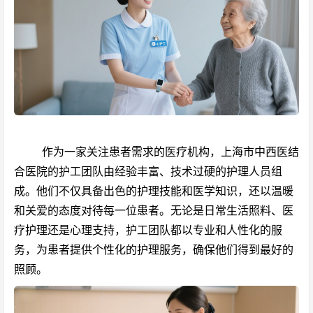
作为一家关注患者需求的医疗机构，上海市中西医结
合医院的护工团队由经验丰富、技术过硬的护理人员组
成。他们不仅具备出色的护理技能和医学知识，还以温暖
和关爱的态度对待每一位患者。无论是日常生活照料、医
疗护理还是心理支持，护工团队都以专业和人性化的服
务，为患者提供个性化的护理服务，确保他们得到最好的
照顾。