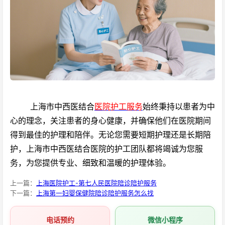
上海市中西医结合
医院护工服务
始终秉持以患者为中
心的理念，关注患者的身心健康，并确保他们在医院期间
得到最佳的护理和陪伴。无论您需要短期护理还是长期陪
护，上海市中西医结合医院的护工团队都将竭诚为您服
务，为您提供专业、细致和温暖的护理体验。
上一篇：
上海医院护工-第七人民医院陪诊陪护服务
下一篇：
上海第一妇婴保健院陪诊陪护服务怎么找
电话预约
微信小程序