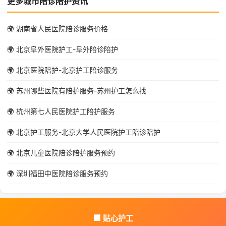
更多城市陪诊陪护资讯
🌍 湖南省人民医院陪诊服务价格
🌍 北京阜外医院护工-阜外陪诊陪护
🌍 北京医院陪护-北京护工陪诊服务
🌍 苏州哪些医院有陪护服务-苏州护工怎么找
🌍 杭州第七人民医院护工陪护服务
🌍 北京护工服务-北京大学人民医院护工陪诊陪护
🌍 北京儿童医院陪诊陪护服务预约
🌍 深圳福田中医院陪诊服务预约
🏢 贴心护工