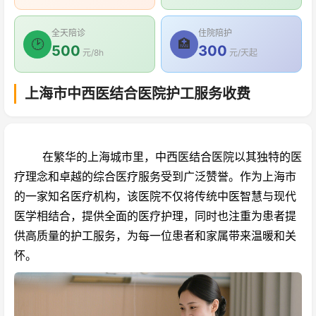
全天陪诊
住院陪护
🕑
🏥
500
300
元/8h
元/天起
上海市中西医结合医院护工服务收费
在繁华的上海城市里，中西医结合医院以其独特的医
疗理念和卓越的综合医疗服务受到广泛赞誉。作为上海市
的一家知名医疗机构，该医院不仅将传统中医智慧与现代
医学相结合，提供全面的医疗护理，同时也注重为患者提
供高质量的护工服务，为每一位患者和家属带来温暖和关
怀。