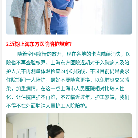
2.近期上海东方医院陪护规定？
随着全国疫情的放开，现在各地的卡点陆续消失，医
院也不再查验核算。上海东方医院近期对于入院病人及陪
护人员不再测量体温检查24小时核酸，不过目前仍是要求
住院期间一人陪护，最好不要随意更换，以免肺炎交叉感
染，加重病情。在这一点上海市人民医院相对比较人性
化，让住院陪护不再难，不过临近过年，护工紧缺，我们
不得不在外面聘请大量护工入院陪护。