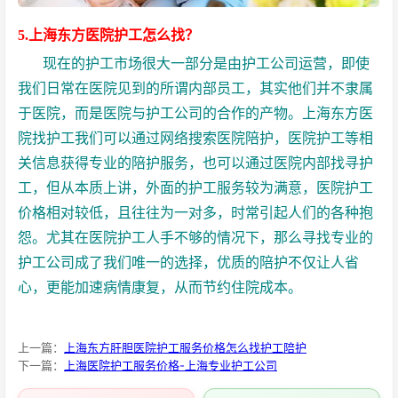
5.上海东方医院护工怎么找？
现在的护工市场很大一部分是由护工公司运营，即使
我们日常在医院见到的所谓内部员工，其实他们并不隶属
于医院，而是医院与护工公司的合作的产物。上海东方医
院找护工我们可以通过网络搜索医院陪护，医院护工等相
关信息获得专业的陪护服务，也可以通过医院内部找寻护
工，但从本质上讲，外面的护工服务较为满意，医院护工
价格相对较低，且往往为一对多，时常引起人们的各种抱
怨。尤其在医院护工人手不够的情况下，那么寻找专业的
护工公司成了我们唯一的选择，优质的陪护不仅让人省
心，更能加速病情康复，从而节约住院成本。
上一篇：
上海东方肝胆医院护工服务价格怎么找护工陪护
下一篇：
上海医院护工服务价格-上海专业护工公司