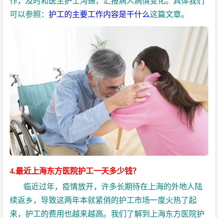
作，及时和医生护士沟通，汇报病人病情变化。具体我们
可以参照：
护工的主要工作内容是干什么
这篇文章。
4.最近上海东方医院护工一天多少钱？
临近过年，疫情放开，许多长期待在上海的外地人陆
续返乡，导致这两年本就紧俏的护工市场一度火热了起
来，护工的费用也越来越高。我们了解到上海东方医院护