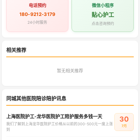
电话预约
微信小程序
180-9212-3179
贴心护工
24小时服务
点击咨询预约
相关推荐
暂无相关推荐
同城其他医院陪诊陪护讯息
上海医院护工-龙华医院护工陪护服务多钱一天
30
我们了解到上海龙华医院护工价格从以前的300-500元一度上涨
7月
到