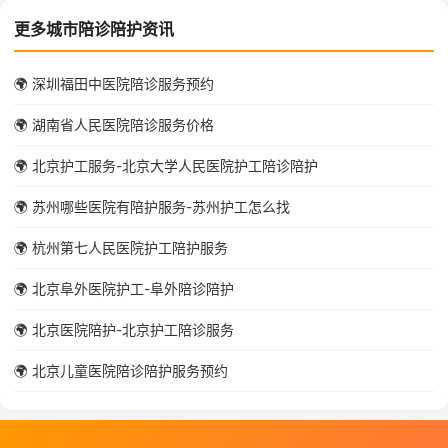
更多城市陪诊陪护资讯
🌍 深圳福田中医院陪诊服务预约
🌍 湖南省人民医院陪诊服务价格
🌍 北京护工服务-北京大学人民医院护工陪诊陪护
🌍 苏州哪些医院有陪护服务-苏州护工怎么找
🌍 杭州第七人民医院护工陪护服务
🌍 北京阜外医院护工-阜外陪诊陪护
🌍 北京医院陪护-北京护工陪诊服务
🌍 北京儿童医院陪诊陪护服务预约