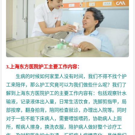
3.上海东方医院护工主要工作内容：
生病的时候如何家里人没有时间，我们不得不找个护
工来陪伴，那么护工究竟可以为我们做些什么呢？我们了
解到上海东方医院护工的主要工作内容有：包括观察针水
输液，记录液体出入量，日常生活饮食，洗脚剪指甲，局
部按摩，翻身拍背，陪同检查就诊，办理出入院等。同时
对于一些不能下床病人，需要喂饭喂药，协助病人上厕
所，帮病人擦身，换洗衣服，
陪护病人
做好整个诊疗工