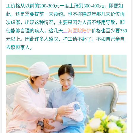
工价格从以前的200-300元一度上涨到300-400元，即便如
此，还是需要提前一天预约。也不排除过年那几天价位再
次虚涨，出现这种情况，主要是因为人员不够用导致，即
使能够自理的病人，这几天
上海医院陪护
价格也至少要350
元以上。因此许多人感叹，护工请不起了，不如自己亲自
去照顾家人。