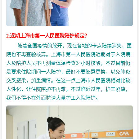
2.近期上海市第一人民医院陪护规定？
随着全国疫情的放开，现在各地的卡点陆续消失，医
院也不再查验核算。上海市第一人民医院近期对于入院病
人及陪护人员不再测量体温检查24小时核酸，不过目前仍
是要求住院期间一人陪护，最好不要随意更换，以免肺炎
交叉感染，加重病情。在这一点上海市人民医院相对比较
人性化，让住院陪护不再难，不过临近过年，护工紧缺，
我们不得不在外面聘请大量护工入院陪护。