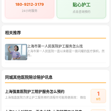
180-9212-3179
贴心护工
24小时服务
点击咨询预约
相关推荐
上海市第一人民医院护工服务怎么找
上海市第一人民医院一直以来都是一面闪耀的医疗旗帜。然
而，
同城其他医院陪诊陪护讯息
上海强直医院护工陪护服务怎么预约
1
上海强直医院力求让护工服务预约流程尽可能简便高效： 微信
9月