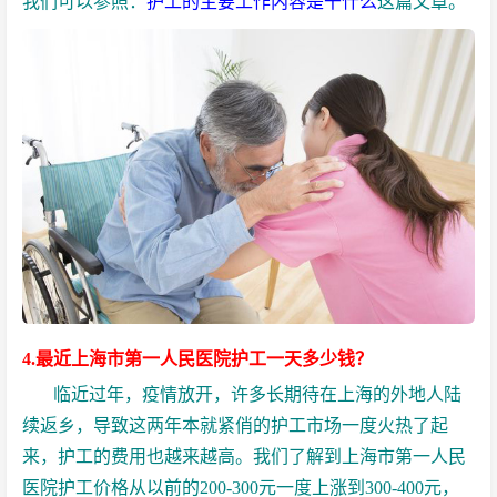
我们可以参照：
护工的主要工作内容是干什么
这篇文章。
4.最近上海市第一人民医院护工一天多少钱？
临近过年，疫情放开，许多长期待在上海的外地人陆
续返乡，导致这两年本就紧俏的护工市场一度火热了起
来，护工的费用也越来越高。我们了解到上海市第一人民
医院护工价格从以前的200-300元一度上涨到300-400元，