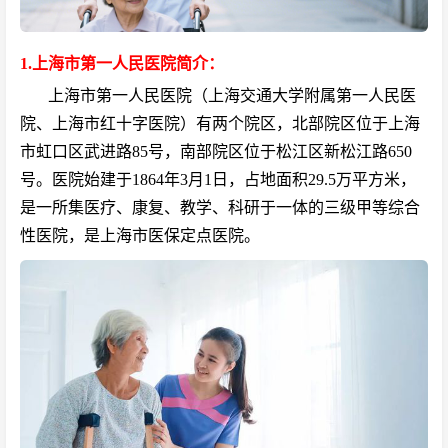
1.上海市第一人民医院简介：
上海市第一人民医院（上海交通大学附属第一人民医
院、上海市红十字医院）有两个院区，北部院区位于上海
市虹口区武进路85号，南部院区位于松江区新松江路650
号。医院始建于1864年3月1日，占地面积29.5万平方米，
是一所集医疗、康复、教学、科研于一体的三级甲等综合
性医院，是上海市医保定点医院。