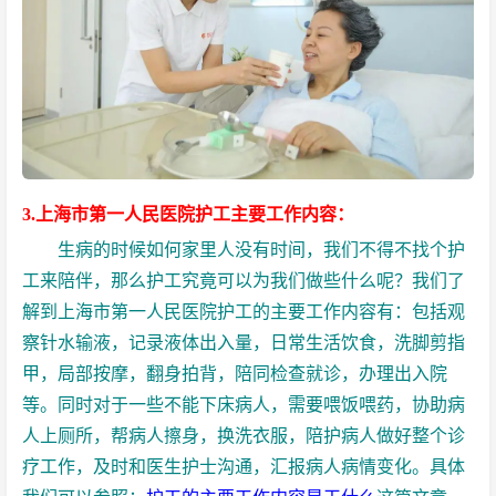
3.上海市第一人民医院护工主要工作内容：
生病的时候如何家里人没有时间，我们不得不找个护
工来陪伴，那么护工究竟可以为我们做些什么呢？我们了
解到上海市第一人民医院护工的主要工作内容有：包括观
察针水输液，记录液体出入量，日常生活饮食，洗脚剪指
甲，局部按摩，翻身拍背，陪同检查就诊，办理出入院
等。同时对于一些不能下床病人，需要喂饭喂药，协助病
人上厕所，帮病人擦身，换洗衣服，
陪护病人
做好整个诊
疗工作，及时和医生护士沟通，汇报病人病情变化。具体