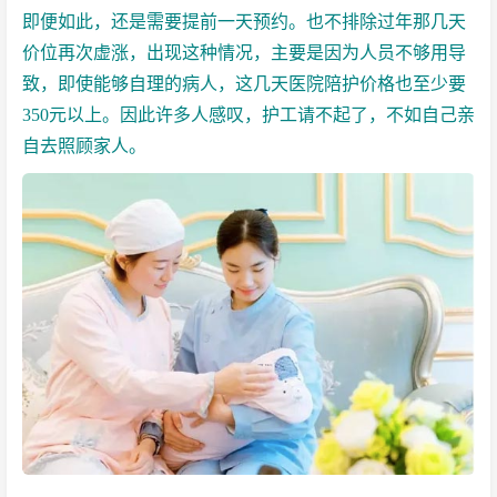
即便如此，还是需要提前一天预约。也不排除过年那几天
价位再次虚涨，出现这种情况，主要是因为人员不够用导
致，即使能够自理的病人，这几天医院陪护价格也至少要
350元以上。因此许多人感叹，护工请不起了，不如自己亲
自去照顾家人。