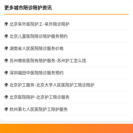
更多城市陪诊陪护资讯
🌍 北京阜外医院护工-阜外陪诊陪护
🌍 北京儿童医院陪诊陪护服务预约
🌍 湖南省人民医院陪诊服务价格
🌍 苏州哪些医院有陪护服务-苏州护工怎么找
🌍 深圳福田中医院陪诊服务预约
🌍 北京护工服务-北京大学人民医院护工陪诊陪护
🌍 北京医院陪护-北京护工陪诊服务
🌍 杭州第七人民医院护工陪护服务