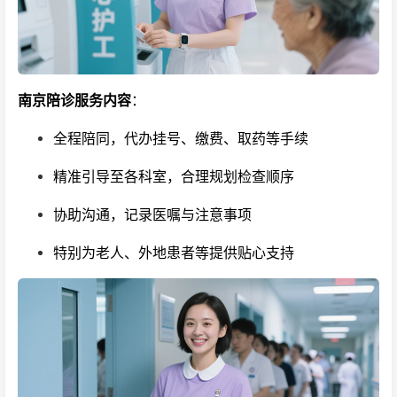
南京陪诊服务内容
：
全程陪同，代办挂号、缴费、取药等手续
精准引导至各科室，合理规划检查顺序
协助沟通，记录医嘱与注意事项
特别为老人、外地患者等提供贴心支持