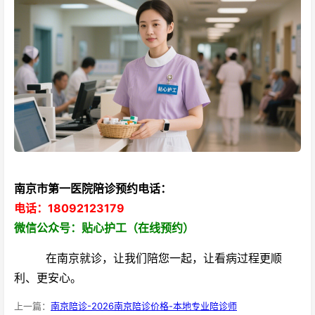
南京市第一医院陪诊预约电话：
电话：18092123179
微信公众号：贴心护工（在线预约）
在南京就诊，让我们陪您一起，让看病过程更顺
利、更安心。
上一篇：
南京陪诊-2026南京陪诊价格-本地专业陪诊师