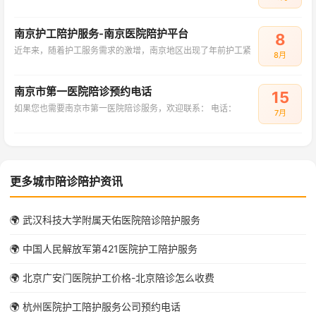
南京护工陪护服务-南京医院陪护平台
8
近年来，随着护工服务需求的激增，南京地区出现了年前护工紧
8月
南京市第一医院陪诊预约电话
15
如果您也需要南京市第一医院陪诊服务，欢迎联系： 电话：
7月
更多城市陪诊陪护资讯
🌍 武汉科技大学附属天佑医院陪诊陪护服务
🌍 中国人民解放军第421医院护工陪护服务
🌍 北京广安门医院护工价格-北京陪诊怎么收费
🌍 杭州医院护工陪护服务公司预约电话