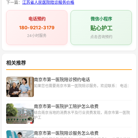
下一篇：
江苏省人民医院陪诊服务价格
电话预约
微信小程序
180-9212-3179
贴心护工
24小时服务
点击咨询预约
相关推荐
南京市第一医院陪诊预约电话
如果您也需要南京市第一医院陪诊服务，欢迎联系： 电话：
南京市第一医院护工陪护怎么收费
结合南京当地的消费水平及行业资费发现，南京市第一医院
护工
南京市第一医院陪诊服务怎么收费