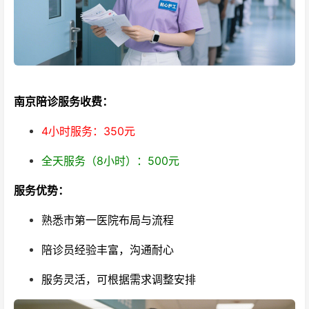
南京陪诊服务收费：
4小时服务：350元
全天服务（8小时）：500元
服务优势：
熟悉市第一医院布局与流程
陪诊员经验丰富，沟通耐心
服务灵活，可根据需求调整安排