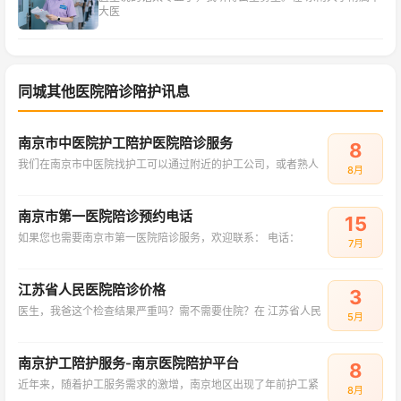
大医
同城其他医院陪诊陪护讯息
南京市中医院护工陪护医院陪诊服务
8
我们在南京市中医院找护工可以通过附近的护工公司，或者熟人
8月
南京市第一医院陪诊预约电话
15
如果您也需要南京市第一医院陪诊服务，欢迎联系： 电话：
7月
江苏省人民医院陪诊价格
3
医生，我爸这个检查结果严重吗？需不需要住院？在 江苏省人民
5月
南京护工陪护服务-南京医院陪护平台
8
近年来，随着护工服务需求的激增，南京地区出现了年前护工紧
8月