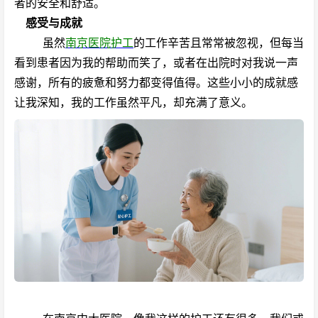
者的安全和舒适。
感受与成就
虽然
南京医院护工
的工作辛苦且常常被忽视，但每当
看到患者因为我的帮助而笑了，或者在出院时对我说一声
感谢，所有的疲惫和努力都变得值得。这些小小的成就感
让我深知，我的工作虽然平凡，却充满了意义。