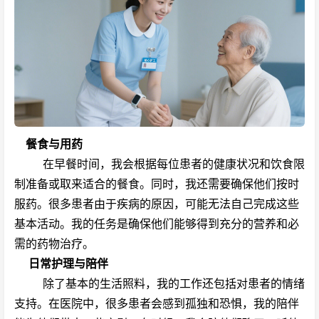
餐食与用药
在早餐时间，我会根据每位患者的健康状况和饮食限
制准备或取来适合的餐食。同时，我还需要确保他们按时
服药。很多患者由于疾病的原因，可能无法自己完成这些
基本活动。我的任务是确保他们能够得到充分的营养和必
需的药物治疗。
日常护理与陪伴
除了基本的生活照料，我的工作还包括对患者的情绪
支持。在医院中，很多患者会感到孤独和恐惧，我的陪伴