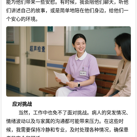
能为他们带来一些安慰。有时候，我会陪他们聊天，听他
们讲述自己的故事，或是简单地陪在他们身边，给他们一
个安心的环境。
应对挑战
当然，工作中也免不了面对挑战。病人的突发情况、
情绪波动以及与家属的沟通都可能带来压力。在这些时
候，我需要保持冷静和专业，及时处理各种情况，确保患