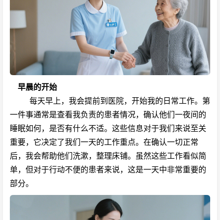
早晨的开始
每天早上，我会提前到医院，开始我的日常工作。第
一件事通常是查看我负责的患者情况，确认他们一夜间的
睡眠如何，是否有什么不适。这些信息对于我们来说至关
重要，它决定了我们一天的工作重点。在确认一切正常
后，我会帮助他们洗漱，整理床铺。虽然这些工作看似简
单，但对于行动不便的患者来说，这是一天中非常重要的
部分。