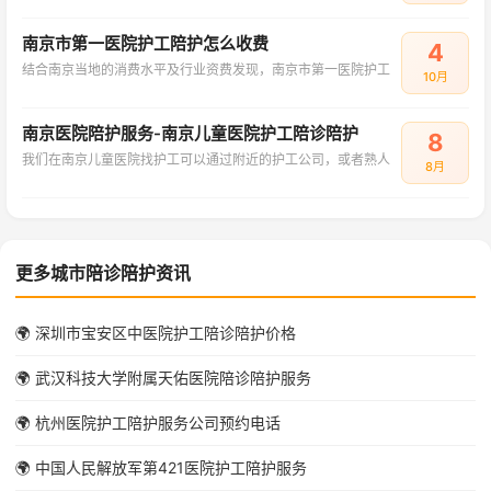
南京市第一医院护工陪护怎么收费
4
结合南京当地的消费水平及行业资费发现，南京市第一医院护工
10月
南京医院陪护服务-南京儿童医院护工陪诊陪护
8
我们在南京儿童医院找护工可以通过附近的护工公司，或者熟人
8月
更多城市陪诊陪护资讯
🌍 深圳市宝安区中医院护工陪诊陪护价格
🌍 武汉科技大学附属天佑医院陪诊陪护服务
🌍 杭州医院护工陪护服务公司预约电话
🌍 中国人民解放军第421医院护工陪护服务