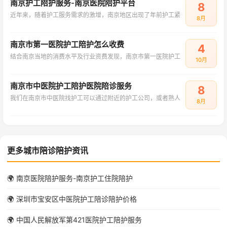
南京护工陪护服务-南京医院陪护平台
8
近年来，随着护工服务需求的激增，南京地区出现了年前护工紧
8月
南京市第一医院护工陪护怎么收费
4
结合南京当地的消费水平及行业资费发现，南京市第一医院护工
10月
南京市中医院护工陪护医院陪诊服务
8
我们在南京市中医院找护工可以通过附近的护工公司，或者熟人
8月
更多城市陪诊陪护资讯
🌍 南京医院陪护服务-南京护工住院陪护
🌍 深圳市宝安区中医院护工陪诊陪护价格
🌍 中国人民解放军第421医院护工陪护服务