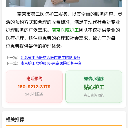
南京市第二医院护工服务，以其全面的服务内容、灵
活的预约方式和合理的收费标准，满足了现代社会对专业
护理服务的广泛需求。
南京医院护工
团队不仅提供专业的
医疗护理，还注重患者的心理和社会需求，致力于为每一
位患者提供最佳的护理体验。
上一篇：
江苏省中西医结合医院护工陪护服务
下一篇：
南京护工陪护服务-南京医院陪护平台
电话预约
微信小程序
180-9212-3179
贴心护工
24小时服务
点击咨询预约
相关推荐