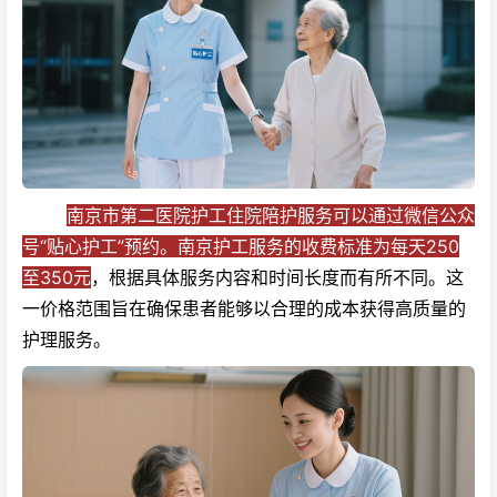
南京市第二医院护工住院陪护服务可以通过微信公众
号“贴心护工”预约。南京护工服务的收费标准为每天250
至350元
，根据具体服务内容和时间长度而有所不同。这
一价格范围旨在确保患者能够以合理的成本获得高质量的
护理服务。