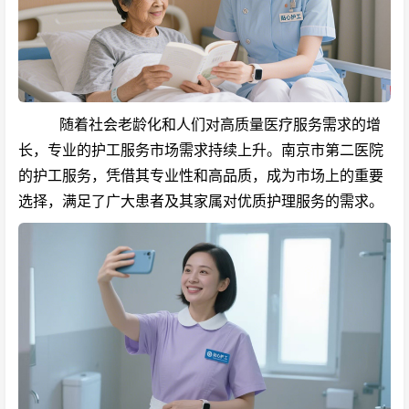
随着社会老龄化和人们对高质量医疗服务需求的增
长，专业的护工服务市场需求持续上升。南京市第二医院
的护工服务，凭借其专业性和高品质，成为市场上的重要
选择，满足了广大患者及其家属对优质护理服务的需求。