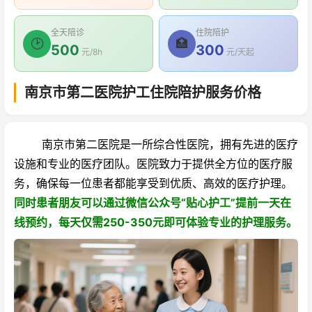
全天陪诊
住院陪护
🕑
🏥
500
300
元/8h
元/天起
南京市第二医院护工住院陪护服务价格
南京市第二医院是一所综合性医院，拥有先进的医疗
设施和专业的医疗团队。医院致力于提供全方位的医疗服
务，确保每一位患者都能享受到优质、高效的医疗护理。
同时患者朋友可以通过微信公众号“贴心护工”提前一天在
线预约，每天仅需250-350元即可体验专业的护理服务。