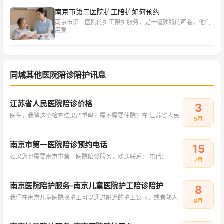
南京市第二医院护工陪护如何预约
南京市第二医院的护工陪护服务，是一幅独特的画卷。他们
用爱
同城其他医院陪诊陪护讯息
江苏省人民医院陪诊价格
3
医生，我爸这个检查结果严重吗？需不需要住院？在 江苏省人民
5月
南京市第一医院陪诊预约电话
15
如果您也需要南京市第一医院陪诊服务，欢迎联系： 电话：
7月
南京医院陪护服务-南京儿童医院护工陪诊陪护
8
我们在南京儿童医院找护工可以通过附近的护工公司，或者熟人
8月