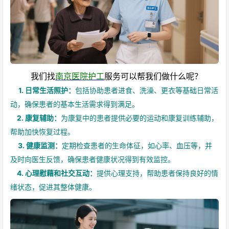
我们找
南京医院护工
服务可以帮我们做什么呢？
1. 日常生活照护：
包括协助患者进食、洗澡、更衣等基础日常活
动，确保患者的基本生活需求得到满足。
2. 康复辅助：
为康复中的患者提供必要的运动和康复训练辅助，
帮助加快恢复过程。
3. 健康监测：
定期检查患者的生命体征，如心率、血压等，并
及时向医生反馈，确保患者健康状况得到有效监控。
4. 心理慰藉和社交互动：
提供心理支持，帮助患者保持良好的情
绪状态，促进其整体健康。