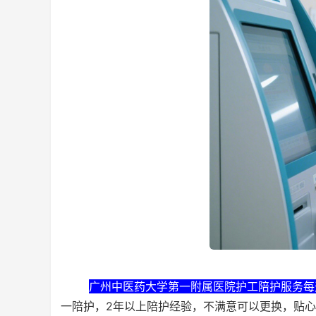
广州中医药大学第一附属医院护工陪护服务每天
一陪护，2年以上陪护经验，不满意可以更换，贴