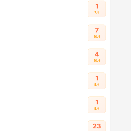
1
7月
7
10月
4
10月
1
8月
1
8月
23