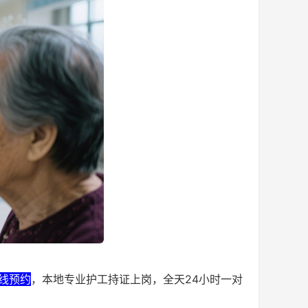
在线预约
，本地专业护工持证上岗，全天24小时一对