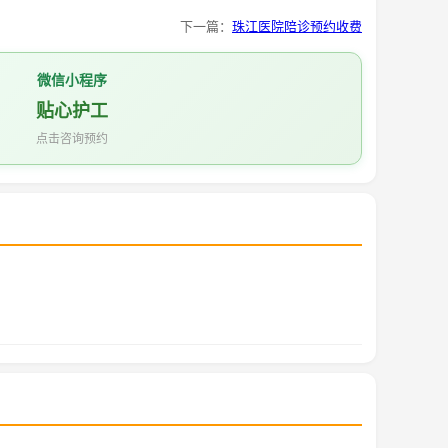
下一篇：
珠江医院陪诊预约收费
微信小程序
贴心护工
点击咨询预约