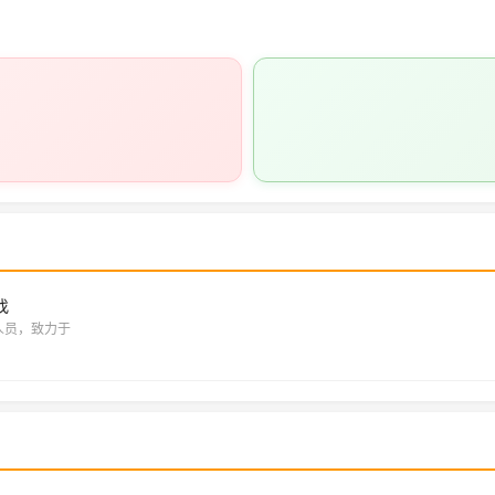
找
人员，致力于