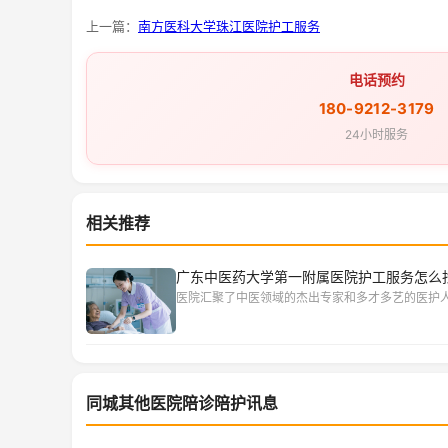
上一篇：
南方医科大学珠江医院护工服务
电话预约
180-9212-3179
24小时服务
相关推荐
广东中医药大学第一附属医院护工服务怎么
医院汇聚了中医领域的杰出专家和多才多艺的医护
同城其他医院陪诊陪护讯息