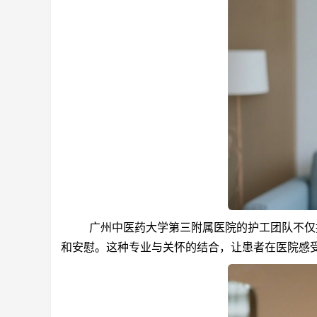
广州中医药大学第三附属医院的护工团队不仅拥
和安慰。这种专业与关怀的结合，让患者在医院感