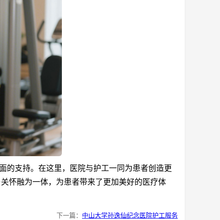
面的支持。在这里，医院与护工一同为患者创造更
与关怀融为一体，为患者带来了更加美好的医疗体
下一篇：
中山大学孙逸仙纪念医院护工服务