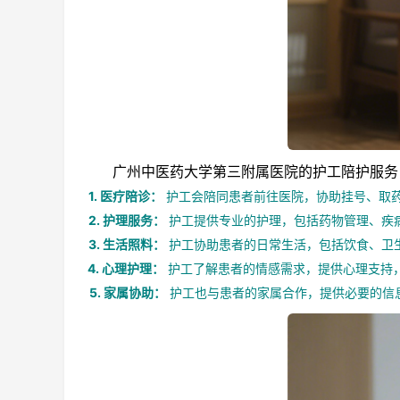
广州中医药大学第三附属医院的护工陪护服务旨
1. 医疗陪诊：
护工会陪同患者前往医院，协助挂号、取
2. 护理服务：
护工提供专业的护理，包括药物管理、疾
3. 生活照料：
护工协助患者的日常生活，包括饮食、卫
4. 心理护理：
护工了解患者的情感需求，提供心理支持
5. 家属协助：
护工也与患者的家属合作，提供必要的信