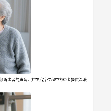
倾听患者的声音，并在治疗过程中为患者提供温暖