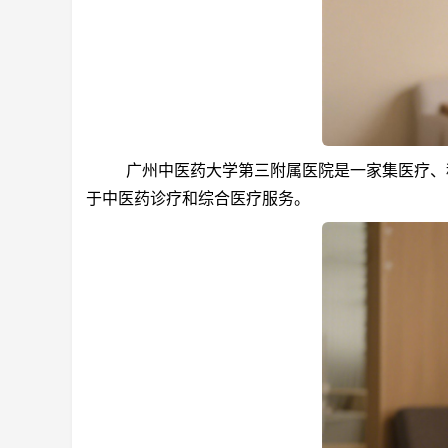
广州中医药大学第三附属医院是一家集医疗、科
于中医药诊疗和综合医疗服务。