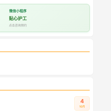
微信小程序
贴心护工
点击咨询预约
4
10月