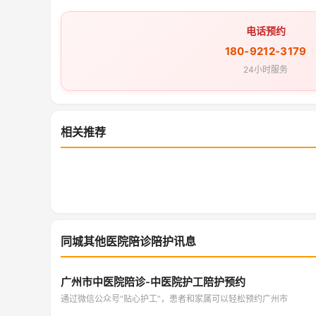
电话预约
180-9212-3179
24小时服务
相关推荐
同城其他医院陪诊陪护讯息
广州市中医院陪诊-中医院护工陪护预约
通过微信公众号“贴心护工”，患者和家属可以轻松预约广州市