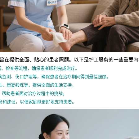
在提供全面、贴心的患者照顾。以下是护工服务的一些重要内
药、检查等流程，确保患者顺利完成治疗。
病监测、伤口护理等，确保患者在治疗期间得到最佳照顾。
生、康复锻炼等，提供全面的生活支持。
，帮助患者面对治疗过程中的挑战。
息和建议，以便家庭能更好地支持患者。