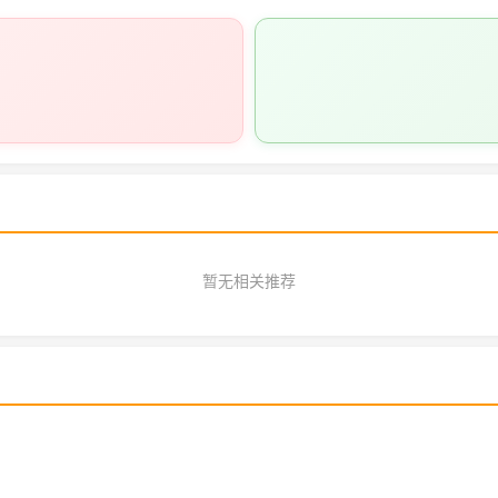
暂无相关推荐