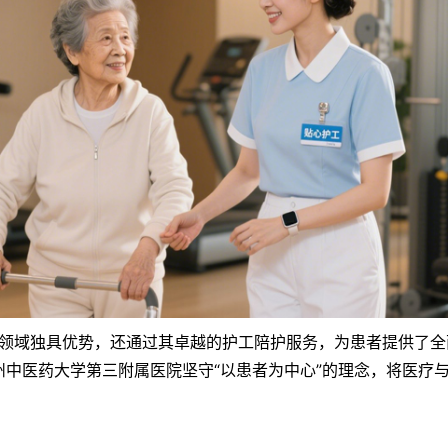
域独具优势，还通过其卓越的护工陪护服务，为患者提供了全
中医药大学第三附属医院坚守“以患者为中心”的理念，将医疗