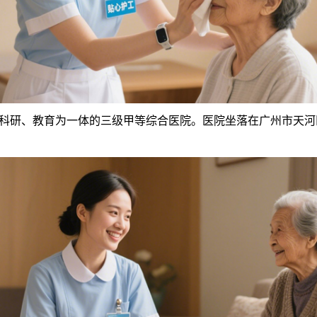
研、教育为一体的三级甲等综合医院。医院坐落在广州市天河