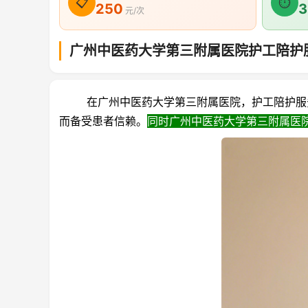
📋
⏱
250
3
元/次
广州中医药大学第三附属医院护工陪护
在广州中医药大学第三附属医院，护工陪护服务
而备受患者信赖。
同时
广州中医药大学第三附属医院