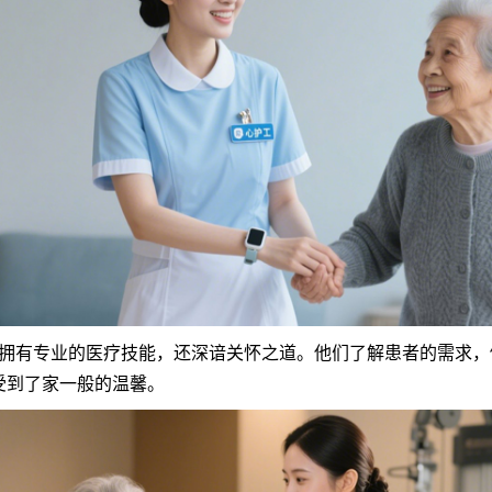
有专业的医疗技能，还深谙关怀之道。他们了解患者的需求，
受到了家一般的温馨。