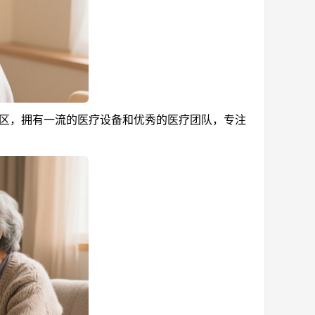
区，拥有一流的医疗设备和优秀的医疗团队，专注