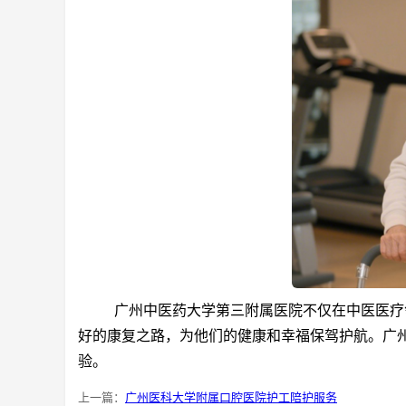
广州中医药大学第三附属医院不仅在中医医疗领
好的康复之路，为他们的健康和幸福保驾护航。广州
验。
上一篇：
广州医科大学附属口腔医院护工陪护服务