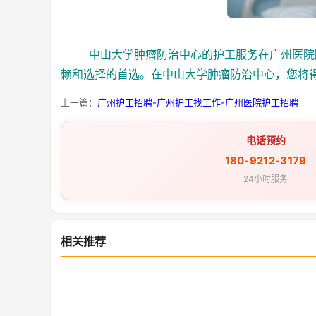
中山大学肿瘤防治中心的护工服务在广州医院陪
赖和选择的首选。在中山大学肿瘤防治中心，您将
上一篇：
广州护工招聘-广州护工找工作-广州医院护工招聘
电话预约
180-9212-3179
24小时服务
相关推荐