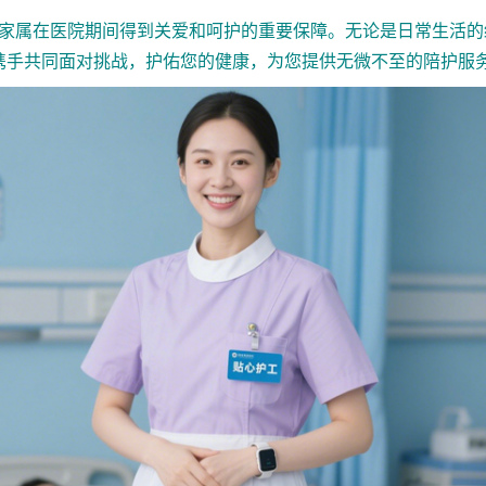
属在医院期间得到关爱和呵护的重要保障。无论是日常生活的
携手共同面对挑战，护佑您的健康，为您提供无微不至的陪护服