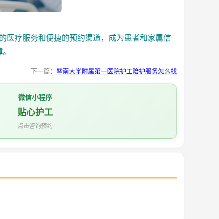
的医疗服务和便捷的预约渠道，成为患者和家属信
障。
下一篇：
暨南大学附属第一医院护工陪护服务怎么找
微信小程序
贴心护工
点击咨询预约