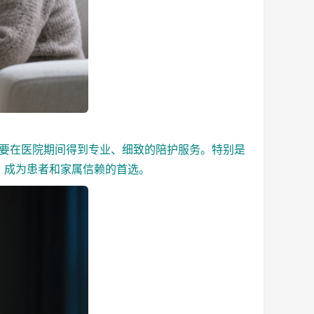
要在医院期间得到专业、细致的陪护服务。特别是
，成为患者和家属信赖的首选。