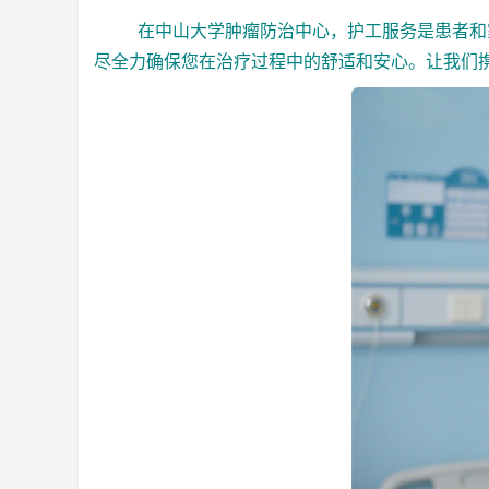
在中山大学肿瘤防治中心，护工服务是患者和家
尽全力确保您在治疗过程中的舒适和安心。让我们