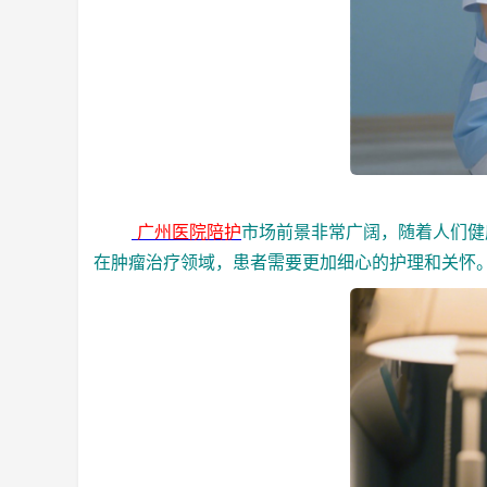
广州医院陪护
市场前景非常广阔，随着人们健
在肿瘤治疗领域，患者需要更加细心的护理和关怀