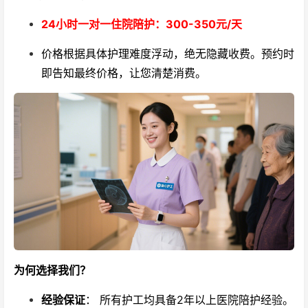
24小时一对一住院陪护：300-350元/天
价格根据具体护理难度浮动，绝无隐藏收费。预约时
即告知最终价格，让您清楚消费。
为何选择我们？
经验保证
： 所有护工均具备2年以上医院陪护经验。