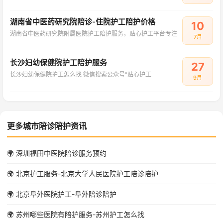
湖南省中医药研究院陪诊-住院护工陪护价格
10
湖南省中医药研究院附属医院护工陪护服务，贴心护工平台专注
7月
长沙妇幼保健院护工陪护服务
27
长沙妇幼保健院护工怎么找 微信搜索公众号"贴心护工
9月
更多城市陪诊陪护资讯
🌍 深圳福田中医院陪诊服务预约
🌍 北京护工服务-北京大学人民医院护工陪诊陪护
🌍 北京阜外医院护工-阜外陪诊陪护
🌍 苏州哪些医院有陪护服务-苏州护工怎么找