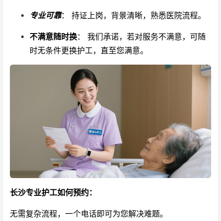
专业可靠
： 持证上岗，背景清晰，熟悉医院流程。
不满意随时换
： 我们承诺，若对服务不满意，可随
时无条件更换护工，直至您满意。
长沙专业护工如何预约：
无需复杂流程，一个电话即可为您解决难题。