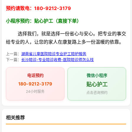
预约请致电：180-9212-3179
小程序预约：贴心护工（直接下单）
选择我们，就是选择一份省心与安心。把专业的事交
给专业的人，让您的家人在康复路上多一份温暖的依靠。
上一篇：
湖南省儿童医院陪诊专业护工陪护服务
下一篇：
长沙陪诊-专业陪诊收费-医院陪诊师怎么找
电话预约
微信小程序
180-9212-3179
贴心护工
24小时服务
点击咨询预约
相关推荐