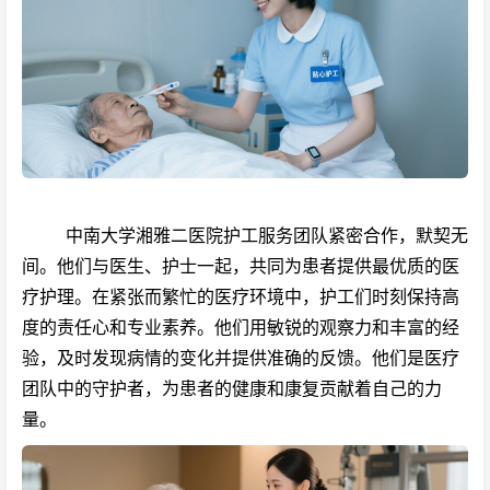
中南大学湘雅二医院护工服务团队紧密合作，默契无
间。他们与医生、护士一起，共同为患者提供最优质的医
疗护理。在紧张而繁忙的医疗环境中，护工们时刻保持高
度的责任心和专业素养。他们用敏锐的观察力和丰富的经
验，及时发现病情的变化并提供准确的反馈。他们是医疗
团队中的守护者，为患者的健康和康复贡献着自己的力
量。