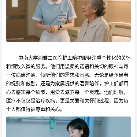
中南大学湘雅二医院护工陪护服务注重个性化的关怀
和细致入微的服务。他们用温柔的话语和关切的眼神与每
一位病患沟通，倾听他们的需求和困惑。无论是给予患者
的抚慰和鼓励，还是为家属提供的温馨陪伴，护工们都用
心去感知每个细节，用爱去滋养每一个灵魂。他们理解，
医疗不仅仅是治疗疾病，更是关爱和关怀的过程，因为每
个人都值得被尊重和关心。