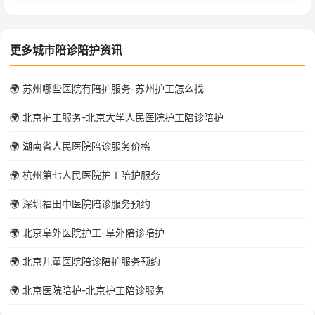
更多城市陪诊陪护资讯
🌍 苏州哪些医院有陪护服务-苏州护工怎么找
🌍 北京护工服务-北京大学人民医院护工陪诊陪护
🌍 湖南省人民医院陪诊服务价格
🌍 杭州第七人民医院护工陪护服务
🌍 深圳福田中医院陪诊服务预约
🌍 北京阜外医院护工-阜外陪诊陪护
🌍 北京儿童医院陪诊陪护服务预约
🌍 北京医院陪护-北京护工陪诊服务