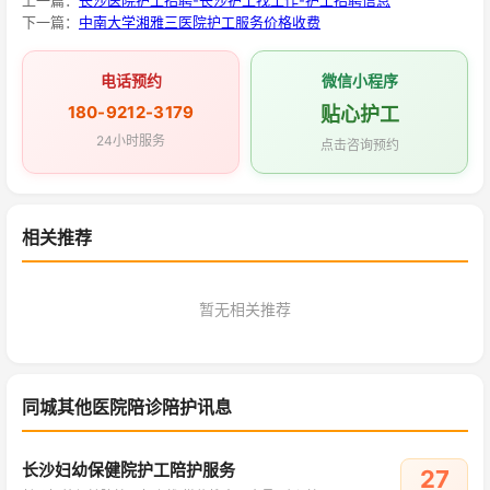
上一篇：
长沙医院护工招聘-长沙护工找工作-护工招聘信息
下一篇：
中南大学湘雅三医院护工服务价格收费
电话预约
微信小程序
180-9212-3179
贴心护工
24小时服务
点击咨询预约
相关推荐
暂无相关推荐
同城其他医院陪诊陪护讯息
长沙妇幼保健院护工陪护服务
27