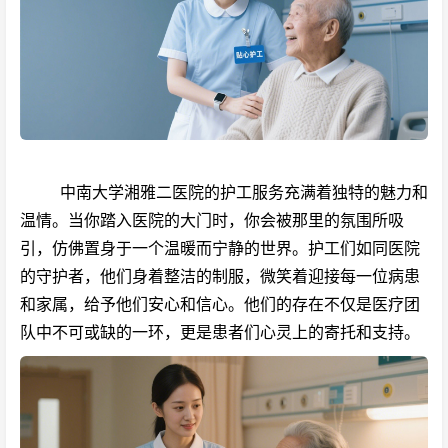
中南大学湘雅二医院的护工服务充满着独特的魅力和
温情。当你踏入医院的大门时，你会被那里的氛围所吸
引，仿佛置身于一个温暖而宁静的世界。护工们如同医院
的守护者，他们身着整洁的制服，微笑着迎接每一位病患
和家属，给予他们安心和信心。他们的存在不仅是医疗团
队中不可或缺的一环，更是患者们心灵上的寄托和支持。