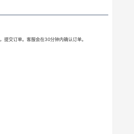
息，提交订单。客服会在30分钟内确认订单。