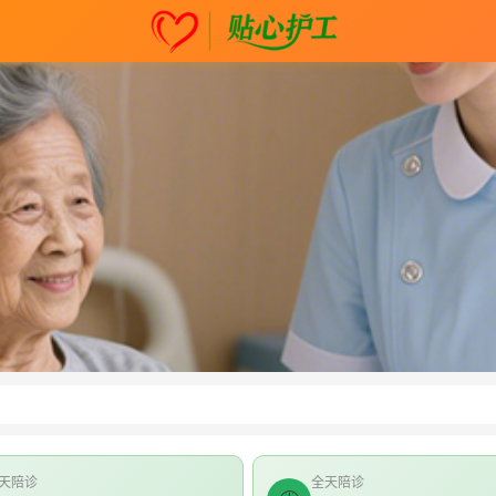
天陪诊
全天陪诊