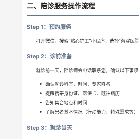
二、陪诊服务操作流程
Step 1：预约服务
打开微信，搜索"贴心护工"小程序，选择"海淀医
Step 2：诊前准备
就诊前一天，陪诊师会电话联系您，确认以下事项
确认就诊科室、时间、专家姓名
提醒携带身份证、医保卡、既往病历
告知集合地点和时间
了解患者基本情况（行动能力、特殊需求等）
Step 3：就诊当天