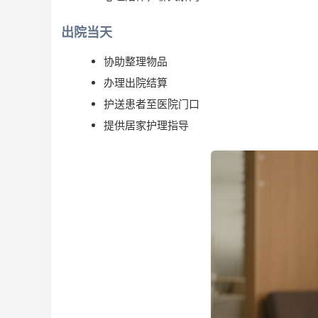
出院当天
协助整理物品
办理出院结算
护送患者至医院门口
提供居家护理指导