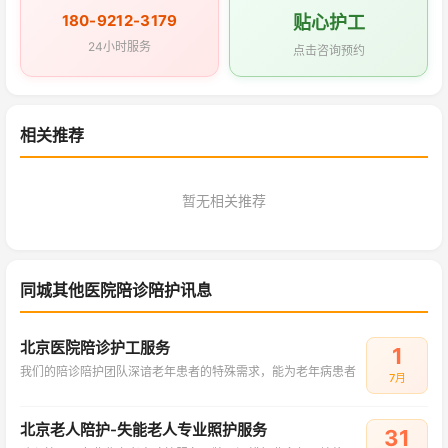
180-9212-3179
贴心护工
24小时服务
点击咨询预约
相关推荐
暂无相关推荐
同城其他医院陪诊陪护讯息
北京医院陪诊护工服务
1
我们的陪诊陪护团队深谙老年患者的特殊需求，能为老年病患者
7月
北京老人陪护-失能老人专业照护服务
31