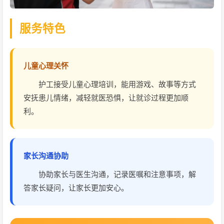
服务特色
儿童心理关怀
护工接受儿童心理培训，能用游戏、故事等方式
安抚患儿情绪，减轻就医恐惧，让就诊过程更加顺
利。
家长沟通协助
协助家长与医生沟通，记录医嘱和注意事项，解
答家长疑问，让家长更加安心。