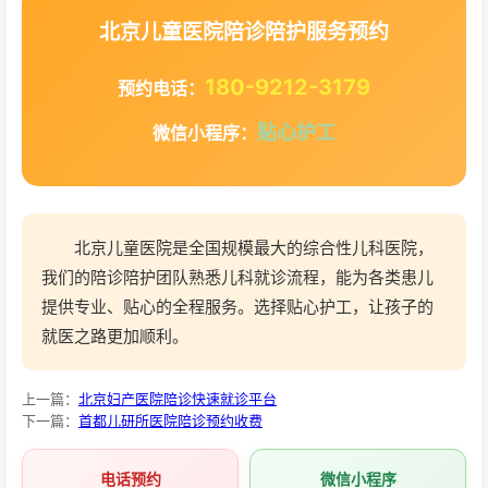
北京儿童医院陪诊陪护服务预约
180-9212-3179
预约电话：
贴心护工
微信小程序：
北京儿童医院是全国规模最大的综合性儿科医院，
我们的陪诊陪护团队熟悉儿科就诊流程，能为各类患儿
提供专业、贴心的全程服务。选择贴心护工，让孩子的
就医之路更加顺利。
上一篇：
北京妇产医院陪诊快速就诊平台
下一篇：
首都儿研所医院陪诊预约收费
电话预约
微信小程序