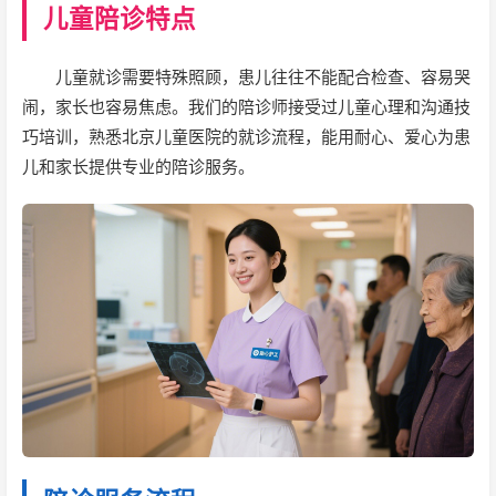
儿童陪诊特点
儿童就诊需要特殊照顾，患儿往往不能配合检查、容易哭
闹，家长也容易焦虑。我们的陪诊师接受过儿童心理和沟通技
巧培训，熟悉北京儿童医院的就诊流程，能用耐心、爱心为患
儿和家长提供专业的陪诊服务。