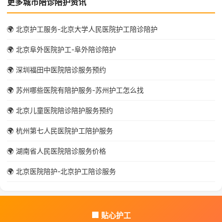
更多城市陪诊陪护资讯
🌍 北京护工服务-北京大学人民医院护工陪诊陪护
🌍 北京阜外医院护工-阜外陪诊陪护
🌍 深圳福田中医院陪诊服务预约
🌍 苏州哪些医院有陪护服务-苏州护工怎么找
🌍 北京儿童医院陪诊陪护服务预约
🌍 杭州第七人民医院护工陪护服务
🌍 湖南省人民医院陪诊服务价格
🌍 北京医院陪护-北京护工陪诊服务
🏢 贴心护工