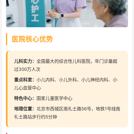
医院核心优势
儿科实力：
全国最大的综合性儿科医院，年门诊量超
过300万人次
重点科室：
小儿内科、小儿外科、小儿神经内科、小
儿心血管中心
特色中心：
国家儿童医学中心
地理位置：
北京市西城区南礼士路56号，地铁1号线南
礼士路站步行约5分钟