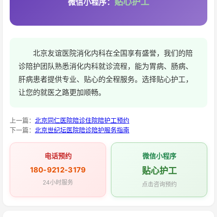
贴心护工
微信小程序：
北京友谊医院消化内科在全国享有盛誉，我们的陪
诊陪护团队熟悉消化内科就诊流程，能为胃病、肠病、
肝病患者提供专业、贴心的全程服务。选择贴心护工，
让您的就医之路更加顺畅。
上一篇：
北京同仁医院陪诊住院陪护工预约
下一篇：
北京世纪坛医院陪诊陪护服务指南
电话预约
微信小程序
180-9212-3179
贴心护工
24小时服务
点击咨询预约