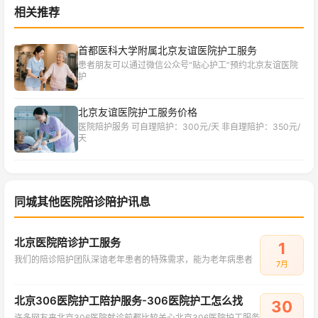
相关推荐
首都医科大学附属北京友谊医院护工服务
患者朋友可以通过微信公众号“贴心护工”预约北京友谊医院
护
北京友谊医院护工服务价格
医院陪护服务 可自理陪护：300元/天 非自理陪护：350元/
天
同城其他医院陪诊陪护讯息
北京医院陪诊护工服务
1
我们的陪诊陪护团队深谙老年患者的特殊需求，能为老年病患者
7月
北京306医院护工陪护服务-306医院护工怎么找
30
许多网友来北京306医院就诊前都比较关心北京306医院护工服务