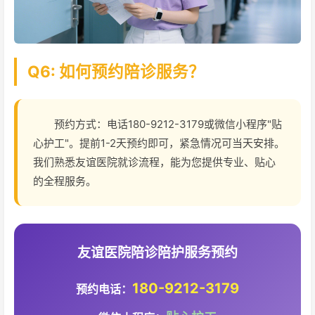
Q6: 如何预约陪诊服务？
预约方式：电话180-9212-3179或微信小程序"贴
心护工"。提前1-2天预约即可，紧急情况可当天安排。
我们熟悉友谊医院就诊流程，能为您提供专业、贴心
的全程服务。
友谊医院陪诊陪护服务预约
180-9212-3179
预约电话：