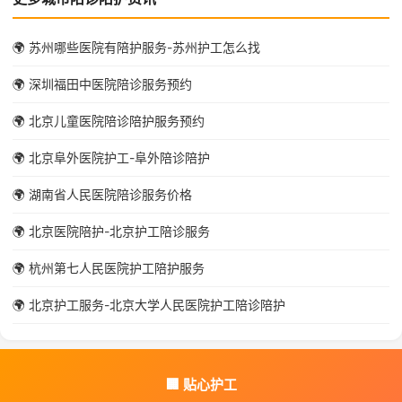
🌍 苏州哪些医院有陪护服务-苏州护工怎么找
🌍 深圳福田中医院陪诊服务预约
🌍 北京儿童医院陪诊陪护服务预约
🌍 北京阜外医院护工-阜外陪诊陪护
🌍 湖南省人民医院陪诊服务价格
🌍 北京医院陪护-北京护工陪诊服务
🌍 杭州第七人民医院护工陪护服务
🌍 北京护工服务-北京大学人民医院护工陪诊陪护
🏢 贴心护工