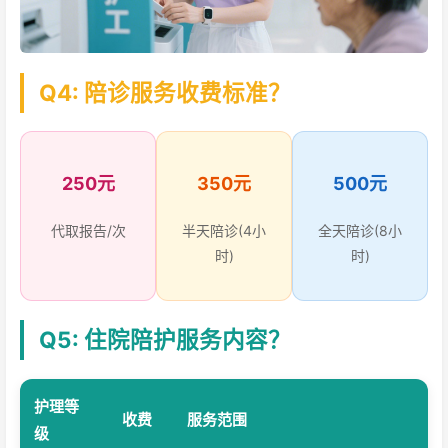
Q4: 陪诊服务收费标准？
250元
350元
500元
代取报告/次
半天陪诊(4小
全天陪诊(8小
时)
时)
Q5: 住院陪护服务内容？
护理等
收费
服务范围
级