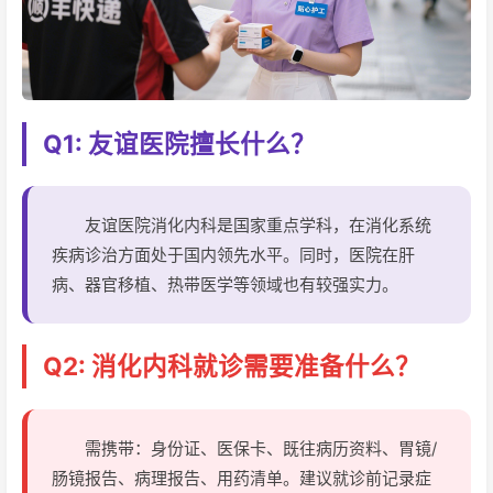
Q1: 友谊医院擅长什么？
友谊医院消化内科是国家重点学科，在消化系统
疾病诊治方面处于国内领先水平。同时，医院在肝
病、器官移植、热带医学等领域也有较强实力。
Q2: 消化内科就诊需要准备什么？
需携带：身份证、医保卡、既往病历资料、胃镜/
肠镜报告、病理报告、用药清单。建议就诊前记录症