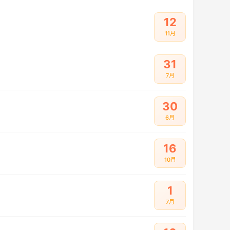
12
11月
31
7月
30
6月
16
10月
1
7月