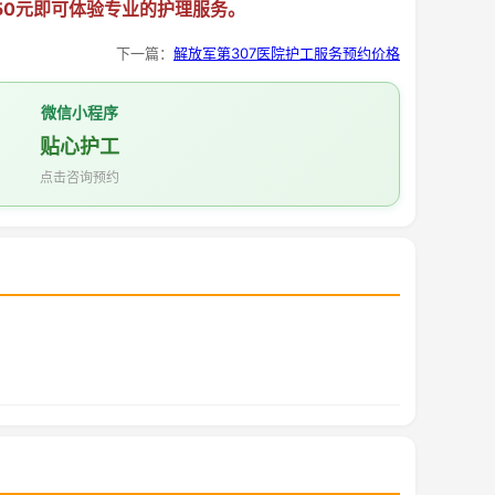
350元即可体验专业的护理服务。
下一篇：
解放军第307医院护工服务预约价格
微信小程序
贴心护工
点击咨询预约