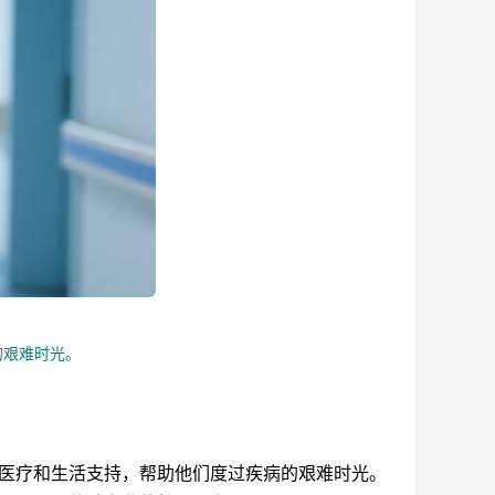
的艰难时光。
医疗和生活支持，帮助他们度过疾病的艰难时光。