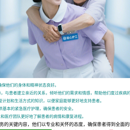
确保他们的身体和精神状态良好。
持，与患者建立亲近的关系，倾听他们的需求和情感，帮助他们度过疾病
复计划和生活方式的知识，以便家庭能够更好地支持患者。
供基本的紧急医疗护理，确保患者的安全。
和医疗团队更好地了解患者的病情和康复进程。
的关键内容，他们以专业和关怀的态度，确保患者得到全面的