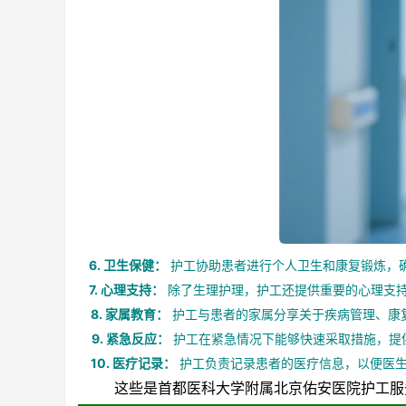
6. 卫生保健：
护工协助患者进行个人卫生和康复锻炼，
7. 心理支持：
除了生理护理，护工还提供重要的心理支
8. 家属教育：
护工与患者的家属分享关于疾病管理、康
9. 紧急反应：
护工在紧急情况下能够快速采取措施，提
10. 医疗记录：
护工负责记录患者的医疗信息，以便医生
这些是首都医科大学附属北京佑安医院护工服务