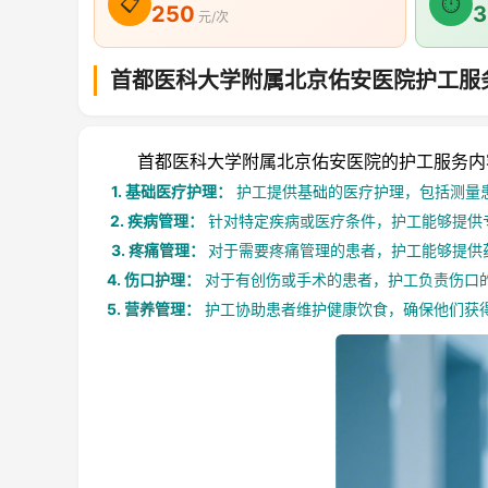
📋
⏱
250
3
元/次
首都医科大学附属北京佑安医院护工服
首都医科大学附属北京佑安医院的护工服务内容
1. 基础医疗护理：
护工提供基础的医疗护理，包括测量
2. 疾病管理：
针对特定疾病或医疗条件，护工能够提供
3. 疼痛管理：
对于需要疼痛管理的患者，护工能够提供
4. 伤口护理：
对于有创伤或手术的患者，护工负责伤口
5. 营养管理：
护工协助患者维护健康饮食，确保他们获