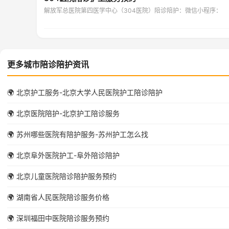
解放军总医院第四医学中心（304医院）陪诊陪护：微信小程序：
更多城市陪诊陪护资讯
🌍 北京护工服务-北京大学人民医院护工陪诊陪护
🌍 北京医院陪护-北京护工陪诊服务
🌍 苏州哪些医院有陪护服务-苏州护工怎么找
🌍 北京阜外医院护工-阜外陪诊陪护
🌍 北京儿童医院陪诊陪护服务预约
🌍 湖南省人民医院陪诊服务价格
🌍 深圳福田中医院陪诊服务预约