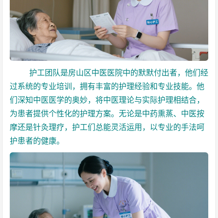
护工团队是房山区中医医院中的默默付出者，他们经
过系统的专业培训，拥有丰富的护理经验和专业技能。他
们深知中医医学的奥妙，将中医理论与实际护理相结合，
为患者提供个性化的护理方案。无论是中药熏蒸、中医按
摩还是针灸理疗，护工们总能灵活运用，以专业的手法呵
护患者的健康。