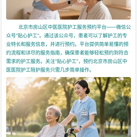
北京市房山区中医医院护工服务预约平台——微信公
众号“贴心护工”。通过该公众号，患者可以了解护工的专
业特长和服务信息，并进行预约。平台提供简单易懂的预
约流程和详尽的服务指南，确保患者能够轻松预约到符合
需求的护工服务。关注“贴心护工”，预约北京市房山区中
医医院护工陪护服务只需几步简单操作。