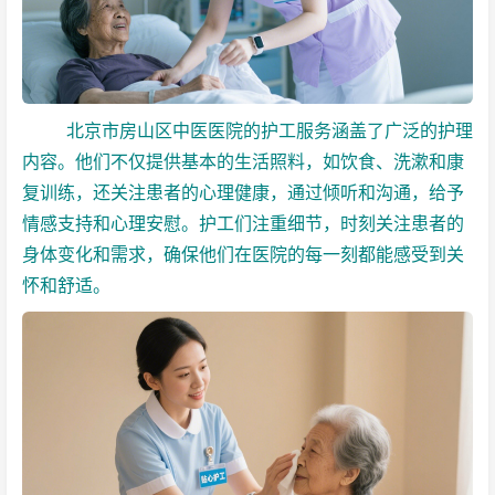
北京市房山区中医医院的护工服务涵盖了广泛的护理
内容。他们不仅提供基本的生活照料，如饮食、洗漱和康
复训练，还关注患者的心理健康，通过倾听和沟通，给予
情感支持和心理安慰。护工们注重细节，时刻关注患者的
身体变化和需求，确保他们在医院的每一刻都能感受到关
怀和舒适。