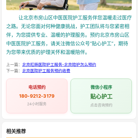
让北京市房山区中医医院护工服务伴您温暖走过医疗
之路。无论您面对何种健康挑战，护工团队将与您紧密相
伴，为您提供专业、温暖的护理服务。预约北京市房山区
中医医院护工服务，请关注微信公众号“贴心护工”，期待
为您带来优质的护理关怀和温暖陪伴。
上一篇：
北京肛肠医院护工服务-北京陪护怎么预约
下一篇：
北京医院护工服务预约收费
电话预约
微信小程序
180-9212-3179
贴心护工
24小时服务
点击咨询预约
相关推荐