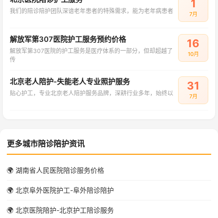
1
我们的陪诊陪护团队深谙老年患者的特殊需求，能为老年病患者
7月
解放军第307医院护工服务预约价格
16
解放军第307医院的护工服务是医疗体系的一部分，但却超越了
10月
传
北京老人陪护-失能老人专业照护服务
31
贴心护工，专业北京老人陪护服务品牌，深耕行业多年，始终以
7月
更多城市陪诊陪护资讯
🌍 湖南省人民医院陪诊服务价格
🌍 北京阜外医院护工-阜外陪诊陪护
🌍 北京医院陪护-北京护工陪诊服务