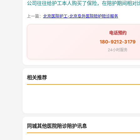
公司往往给护工本人购买了保险，在陪护期间相对
上一篇：
北京医院护工-北京阜外医院陪护陪诊服务
电话预约
180-9212-3179
24小时服务
相关推荐
同城其他医院陪诊陪护讯息