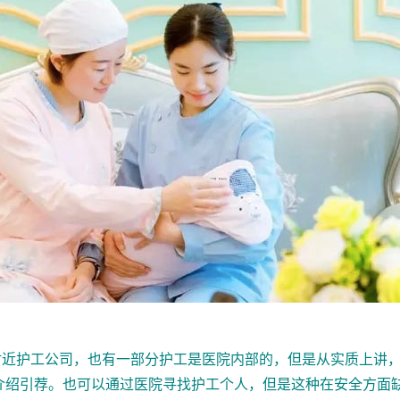
护工公司，也有一部分护工是医院内部的，但是从实质上讲，
介绍引荐。也可以通过医院寻找护工个人，但是这种在安全方面