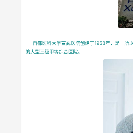
首都医科大学宣武医院创建于1958年，是一
的大型三级甲等综合医院。