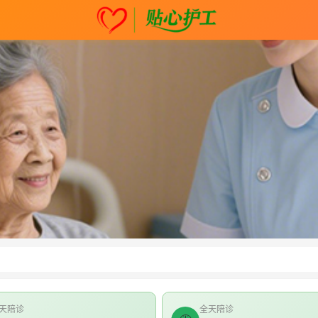
天陪诊
全天陪诊