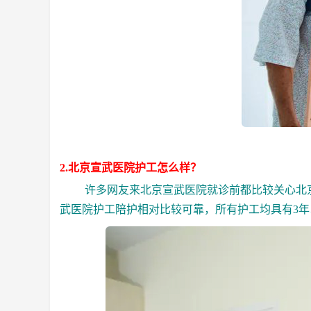
2.北京宣武医院护工怎么样？
许多网友来北京宣武医院就诊前都比较关心北京
武医院护工陪护相对比较可靠，所有护工均具有3