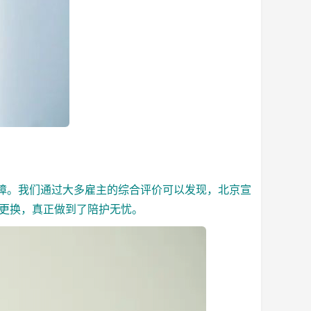
。我们通过大多雇主的综合评价可以发现，北京宣
更换，真正做到了陪护无忧。