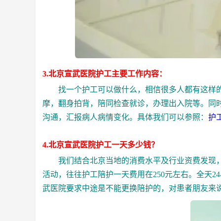
3.北京宣武医院护工主要工作内容：
找一个护工可以做什么，相信很多人都有这样的疑
摩，翻身拍背，陪同检查就诊，办理出入院等。同
沟通，汇报病人病情变化。具体我们可以参照：
护
4.北京宣武医院护工一天多少钱？
我们结合北京当地的消费水平及行业资费发现，
活动，往往护工陪护一天费用在250元左右。全天
武医院要求中途是不能更换陪护的，对患者朋友来