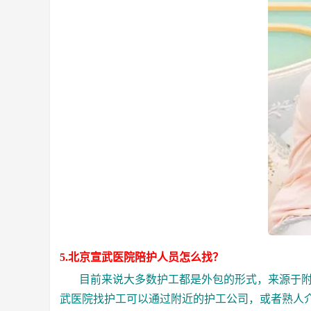
5.北京宣武医院陪护人员怎么找？
目前来说大多数护工都是外包的形式，来源于附近
武医院找护工可以通过附近的护工公司，或者熟人