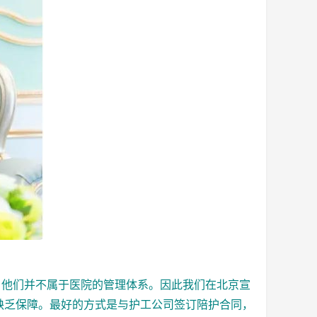
他们并不属于医院的管理体系。因此我们在北京宣
缺乏保障。最好的方式是与护工公司签订陪护合同，