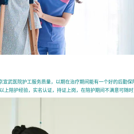
宣武医院护工服务质量，以期在治疗期间能有一个好的后勤保障
年以上陪护经验，实名认证，持证上岗，在陪护期间不满意可随时