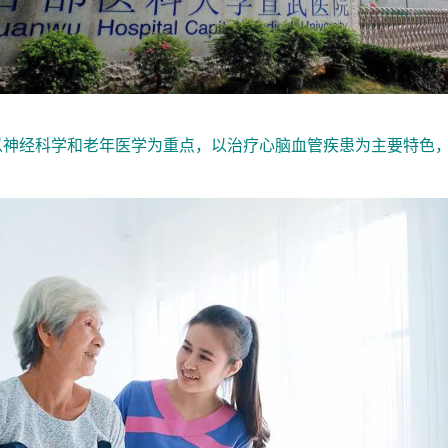
所以神经科学和老年医学为重点，以治疗心脑血管疾患为主要特色