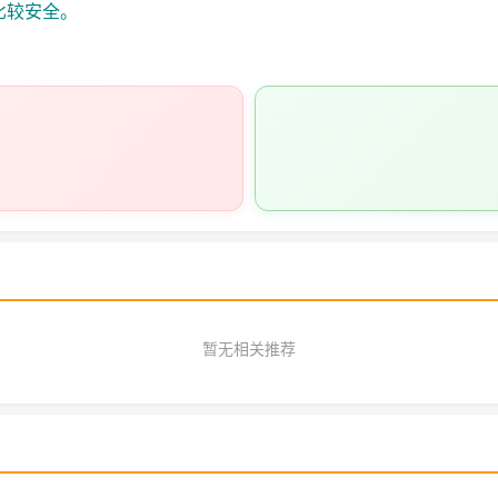
比较安全。
暂无相关推荐