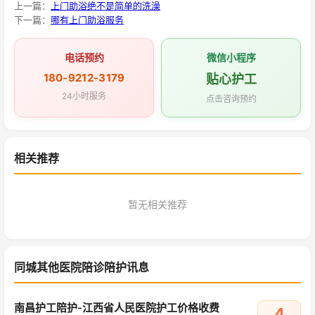
上一篇：
上门助浴绝不是简单的洗澡
下一篇：
哪有上门助浴服务
电话预约
微信小程序
180-9212-3179
贴心护工
24小时服务
点击咨询预约
相关推荐
暂无相关推荐
同城其他医院陪诊陪护讯息
南昌护工陪护-江西省人民医院护工价格收费
4