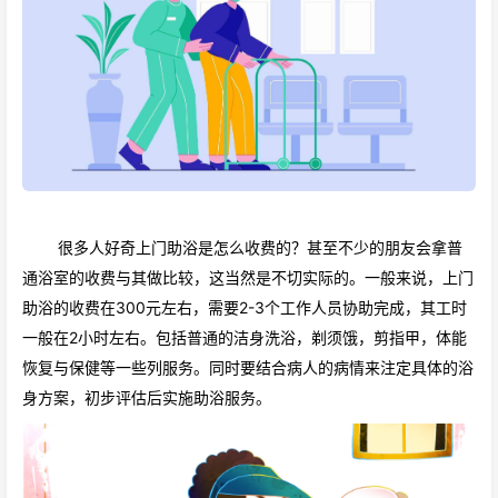
很多人好奇上门助浴是怎么收费的？甚至不少的朋友会拿普
通浴室的收费与其做比较，这当然是不切实际的。一般来说，上门
助浴的收费在300元左右，需要2-3个工作人员协助完成，其工时
一般在2小时左右。包括普通的洁身洗浴，剃须饿，剪指甲，体能
恢复与保健等一些列服务。同时要结合病人的病情来注定具体的浴
身方案，初步评估后实施助浴服务。