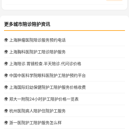
更多城市陪诊陪护资讯
🌍 上海肿瘤医院陪诊服务预约电话
🌍 上海胸科医院护工陪诊陪护服务
🌍 上海陪诊.胃镜检查.半天陪诊.代问诊价格
🌍 中国中医科学院眼科医院护工陪护预约平台
🌍 上海国际妇幼保健院护工陪护服务价格收费
🌍 郑大一附院24小时护工陪护价格一览表
🌍 杭州医院病人陪护住院护工服务
🌍 浙一医院护工陪护服务怎么样