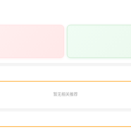
。
暂无相关推荐