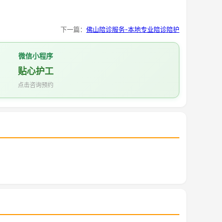
下一篇：
佛山陪诊服务-本地专业陪诊陪护
微信小程序
贴心护工
点击咨询预约