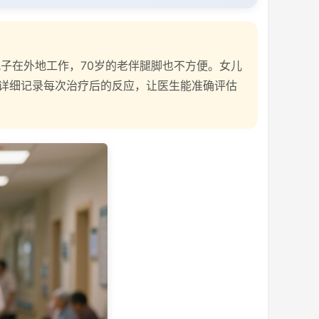
子在外地工作，70岁的老伴腿脚也不方便。女儿
详细记录每次治疗后的反应，让医生能准确评估