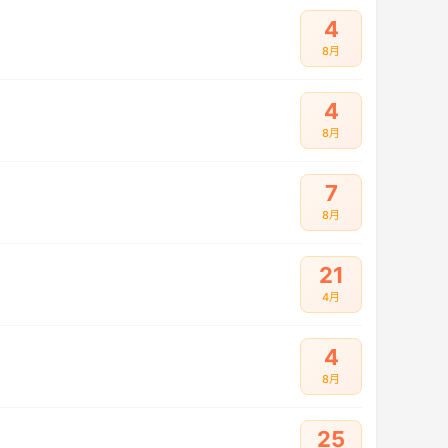
4
8月
4
8月
7
8月
21
4月
4
8月
25