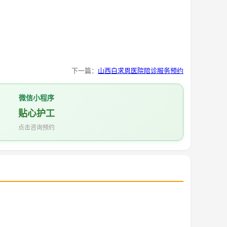
下一篇：
山西白求恩医院陪诊服务预约
微信小程序
贴心护工
点击咨询预约