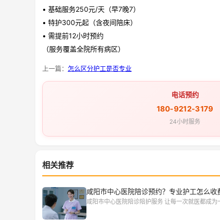
• 基础服务250元/天（早7晚7）
• 特护300元起（含夜间陪床）
• 需提前12小时预约
（服务覆盖全院所有病区）
上一篇：
怎么区分护工是否专业
电话预约
180-9212-3179
24小时服务
相关推荐
咸阳市中心医院陪诊预约？专业护工怎么收
咸阳市中心医院陪诊陪护服务 让每一次就医都成为