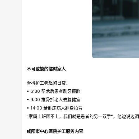
不可或缺的临时家人
骨科护工老赵的日常：
• 6:30 帮术后患者刷牙擦脸
• 9:00 推骨折老人去复健室
• 14:00 给卧床病人翻身拍背
"家属上班顾不上，我们就是患者的另一双手"，他边说边
咸阳市中心医院护工服务内容