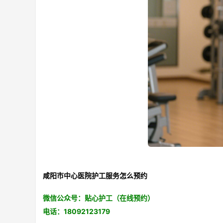
咸阳市中心医院护工服务怎么预约
微信
公众号：
贴心护工（在线预约）
电话：18092123179