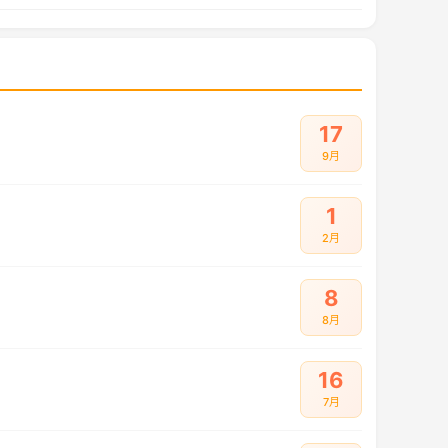
17
9月
1
2月
8
8月
16
7月