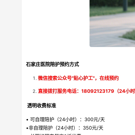
石家庄医院陪护预约方式
微信搜索
公众号
"贴心护工"，在线预约
直接拨打服务电话：18092123179（24小
透明收费标准
• 可自理陪护（24小时）：300元/天
•非自理陪护（24小时）：350元/天