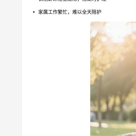
家属工作繁忙，难以全天陪护