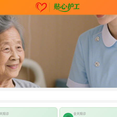
天陪诊
全天陪诊