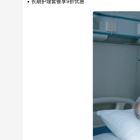
• 长期护理套餐享9折优惠