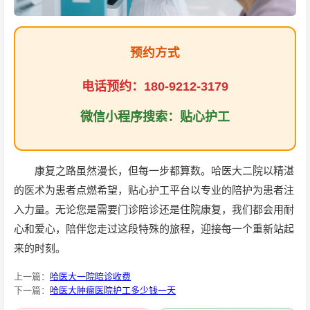
预约方式
电话预约：180-9212-3179
微信小程序搜索：贴心护工
康复之路虽然漫长，但每一步都算数。哈医大二院以精湛
的医术为患者点燃希望，贴心护工平台以专业的陪护为患者注
入力量。无论您是需要门诊陪诊还是住院康复，我们都会用耐
心和爱心，陪伴您走过这段特殊的旅程，迎接每一个重新站起
来的时刻。
上一篇：
哈医大一院陪诊收费
下一篇：
哈医大肿瘤医院护工多少钱一天