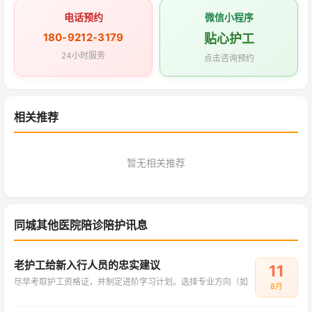
电话预约
微信小程序
180-9212-3179
贴心护工
24小时服务
点击咨询预约
相关推荐
暂无相关推荐
同城其他医院陪诊陪护讯息
老护工给新入行人员的忠实建议
11
尽早考取护工资格证，并制定进阶学习计划。选择专业方向（如
8月