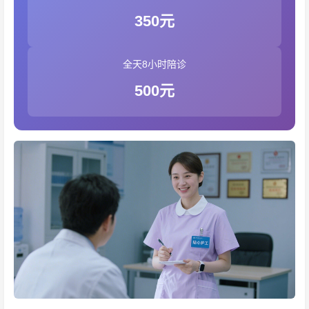
350元
全天8小时陪诊
500元