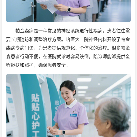
帕金森病是一种常见的神经系统退行性疾病，患者往往需
要长期随访和调整治疗方案。哈医大二院神经内科开设了帕金
森病专病门诊，为患者提供规范化、个体化的治疗。很多帕金
森患者行动不便，在医院就诊时容易跌倒，陪诊师能够提供全
程搀扶和照护，确保患者安全。