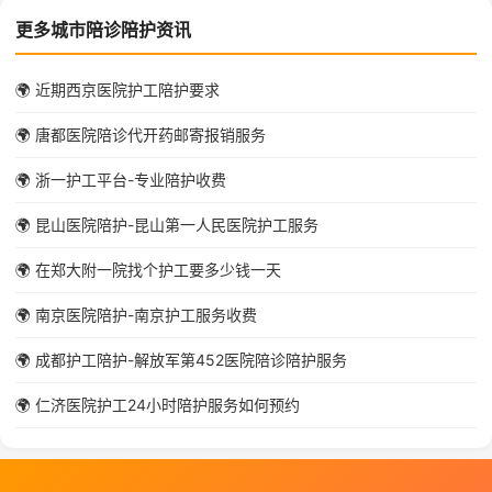
更多城市陪诊陪护资讯
🌍 近期西京医院护工陪护要求
🌍 唐都医院陪诊代开药邮寄报销服务
🌍 浙一护工平台-专业陪护收费
🌍 昆山医院陪护-昆山第一人民医院护工服务
🌍 在郑大附一院找个护工要多少钱一天
🌍 南京医院陪护-南京护工服务收费
🌍 成都护工陪护-解放军第452医院陪诊陪护服务
🌍 仁济医院护工24小时陪护服务如何预约