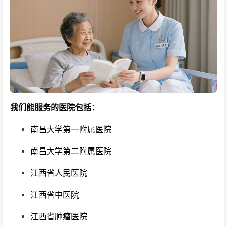
我们能服务的医院包括：
南昌大学第一附属医院
南昌大学第二附属医院
江西省人民医院
江西省中医院
江西省肿瘤医院