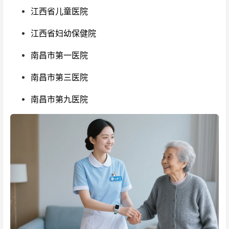
江西省儿童医院
江西省妇幼保健院
南昌市第一医院
南昌市第三医院
南昌市第九医院