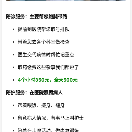
陪诊服务：主要帮您跑腿带路
提前到医院帮您取号排队
带着您去各个科室做检查
医生交代病情时帮忙记重点
取药缴费这些杂事我们都包了
4个小时350元，全天500元
陪护服务：在医院照顾病人
帮着喂饭、擦身、翻身
留意病人情况，有事马上叫护士
陪着在走廊活动，做康复锻炼