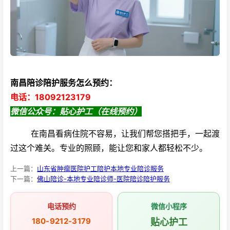
南昌陪诊陪护服务怎么预约：
电话：18092123179
微信公众号：贴心护工（在线预约）
在南昌看病住院不容易，让我们帮您搭把手，一起渡
过这个难关。专业的照顾，能让您和家人都轻松不少。
上一篇：
山东省肿瘤医院护工陪护本地专业陪诊服务
下一篇：
佛山陪诊-本地专业陪诊师-医院陪诊陪护服务
电话预约
微信小程序
180-9212-3179
贴心护工