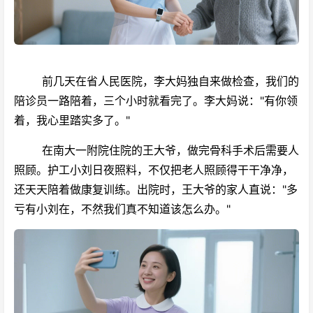
前几天在省人民医院，李大妈独自来做检查，我们的
陪诊员一路陪着，三个小时就看完了。李大妈说："有你领
着，我心里踏实多了。"
在南大一附院住院的王大爷，做完骨科手术后需要人
照顾。护工小刘日夜照料，不仅把老人照顾得干干净净，
还天天陪着做康复训练。出院时，王大爷的家人直说："多
亏有小刘在，不然我们真不知道该怎么办。"