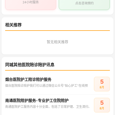
24小时服务
点击咨询预约
相关推荐
暂无相关推荐
同城其他医院陪诊陪护讯息
烟台医院护工陪诊陪护服务
5
烟台医院陪诊陪护我们可以通过微信公众号“贴心护工”在线预
8月
南通医院陪护服务-专业护工住院陪护
5
南通医院护工服务内容十分全面，包括了日常护理、卫生清扫、
8月