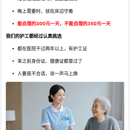
晚上需要时，就在床边守着
能自理的300元一天，不能自理的350元一天
我们的护工都经过认真挑选
都在医院干过两年以上，有护工证
来之前身份证、健康证都查过了
人要是不合适，说一声马上换