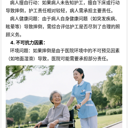
病人擅自行动：如果病人未告知护工，擅自下床或行动
导致摔倒，护工责任相对较轻，病人需承担主要责任。
病人健康问题：由于病人自身健康问题（如突发疾病、
眩晕等）导致摔倒，需综合评估护工是否尽到了合理的照
顾义务。
4.
不可抗力因素
：
环境问题：如果摔倒是由于医院环境中的不可预见因素
（如地面湿滑）导致，医院可能需要承担部分责任。