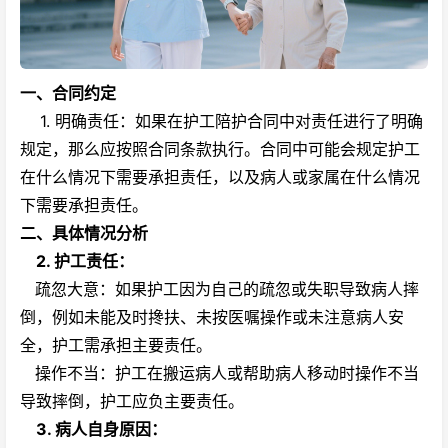
一、合同约定
1. 明确责任：如果在护工陪护合同中对责任进行了明确
规定，那么应按照合同条款执行。合同中可能会规定护工
在什么情况下需要承担责任，以及病人或家属在什么情况
下需要承担责任。
二、具体情况分析
2.
护工责任
：
疏忽大意：如果护工因为自己的疏忽或失职导致病人摔
倒，例如未能及时搀扶、未按医嘱操作或未注意病人安
全，护工需承担主要责任。
操作不当：护工在搬运病人或帮助病人移动时操作不当
导致摔倒，护工应负主要责任。
3.
病人自身原因
：