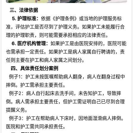
三、法律依据
5.
护理标准
：
依据《护理条例》或当地的护理服务标
准，评估护工是否尽到了护理义务。如果护工未能履行合
理的护理职责，则可能需要承担相应的法律责任。
6. 医疗机构管理：
如果护工是由医院安排的，医院可能
也需承担一定责任。如果护工是病人家属自行聘请的，责
任则主要在护工和病人家属之间划分。
四、具体责任划分案例
例子1：护工未按医嘱帮助病人翻身，病人在翻身过程中
摔倒。护工需承担主要责任。
例子2：病人自行起床去洗手间，未告知护工，导致摔
倒。病人需承担主要责任，但护工需证明自己已尽到合理
提醒义务。
例子3：护工在帮助病人下床时，因地面湿滑病人摔倒。
医院和护工需共同承担责任。