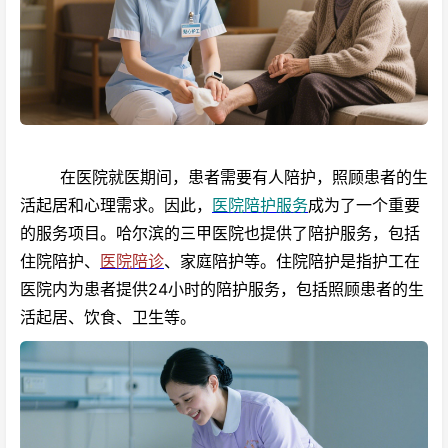
在医院就医期间，患者需要有人陪护，照顾患者的生
活起居和心理需求。因此，
医院陪护服务
成为了一个重要
的服务项目。哈尔滨的三甲医院也提供了陪护服务，包括
住院陪护、
医院陪诊
、家庭陪护等。住院陪护是指护工在
医院内为患者提供24小时的陪护服务，包括照顾患者的生
活起居、饮食、卫生等。