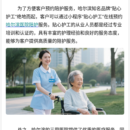
为了方便客户预约陪护服务，哈尔滨知名品牌“贴心
护工”绝地而起，客户可以通过小程序“贴心护工”在线预约
哈尔滨医院陪护
服务。贴心护工的从业人员都是经过专业
培训和认证的，具有丰富的护理经验和良好的服务态度，
能够为客户提供高质量的陪护服务。
总之，哈尔滨的三甲医院提供了优质的医疗服务，同