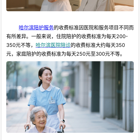
哈尔滨陪护服务
的收费标准因医院和服务项目不同而
有所差异。一般来说，住院陪护的收费标准为每天200-
350元不等，
哈尔滨医院陪诊
的收费标准大约每天350
元，家庭陪护的收费标准为每天250元至300元不等。