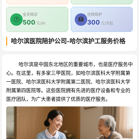
全天陪诊
住院陪护
🕑
🏥
500
300
元/8h
元/天起
哈尔滨医院陪护公司-哈尔滨护工服务价格
哈尔滨是中国东北地区的重要城市，也是医疗服务中
心。在这里，有多家三甲医院，如哈尔滨医科大学附属第
一医院、哈尔滨医科大学附属第二医院、哈尔滨医科大学
附属第四医院等。这些医院拥有先进的医疗设备和专业的
医疗团队，为广大患者提供了优质的医疗服务。