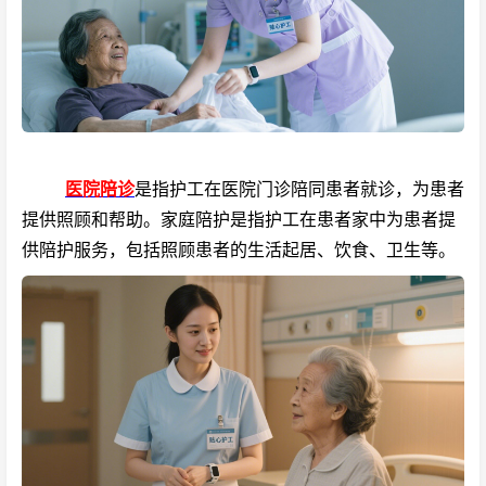
医院陪诊
是指护工在医院门诊陪同患者就诊，为患者
提供照顾和帮助。家庭陪护是指护工在患者家中为患者提
供陪护服务，包括照顾患者的生活起居、饮食、卫生等。