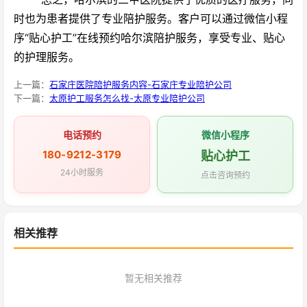
时也为患者提供了专业陪护服务。客户可以通过微信小程
序“贴心护工”在线预约哈尔滨陪护服务，享受专业、贴心
的护理服务。
上一篇：
石家庄医院陪护服务内容-石家庄专业陪护公司
下一篇：
太原护工服务怎么找-太原专业陪护公司
电话预约
微信小程序
180-9212-3179
贴心护工
24小时服务
点击咨询预约
相关推荐
暂无相关推荐